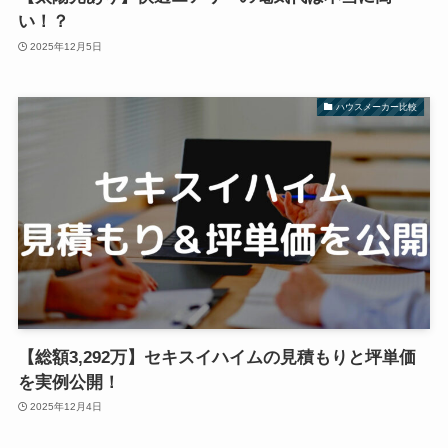
い！？
2025年12月5日
ハウスメーカー比較
【総額3,292万】セキスイハイムの見積もりと坪単価
を実例公開！
2025年12月4日