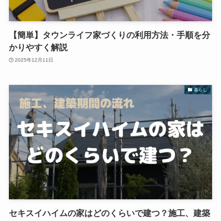
【簡単】タウンライフ家づくりの利用方法・手順を分
かりやすく解説
2025年12月11日
暮らし
セキスイハイムの家はどのくらいで建つ？施工、建築