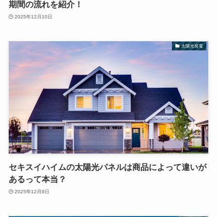
期間の流れを紹介！
2025年12月10日
太陽光発電
セキスイハイムの太陽光パネルは商品によって違いが
あるって本当？
2025年12月9日