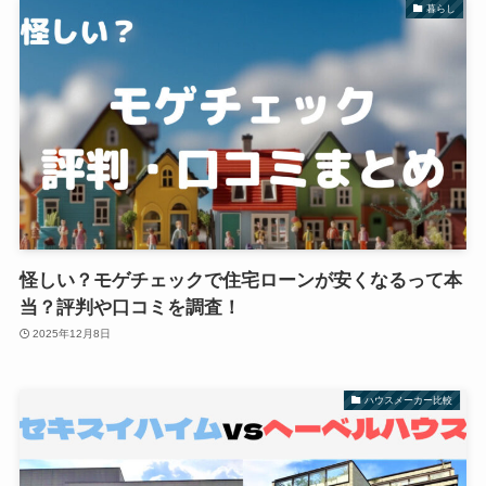
暮らし
怪しい？モゲチェックで住宅ローンが安くなるって本
当？評判や口コミを調査！
2025年12月8日
ハウスメーカー比較