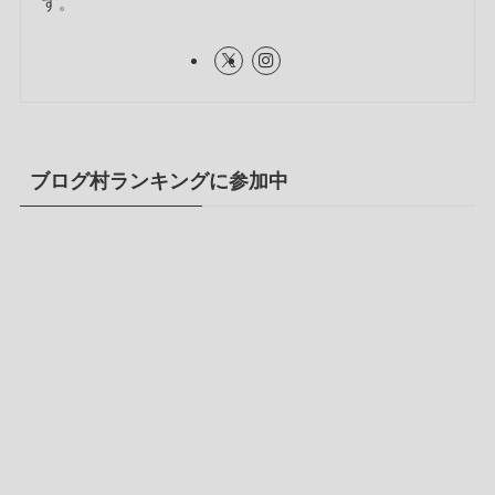
す。
ブログ村ランキングに参加中