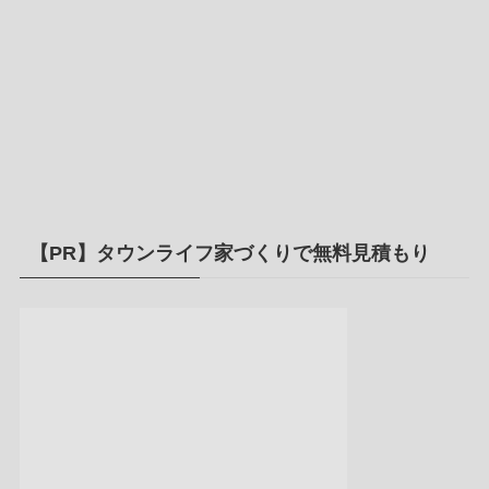
【PR】タウンライフ家づくりで無料見積もり