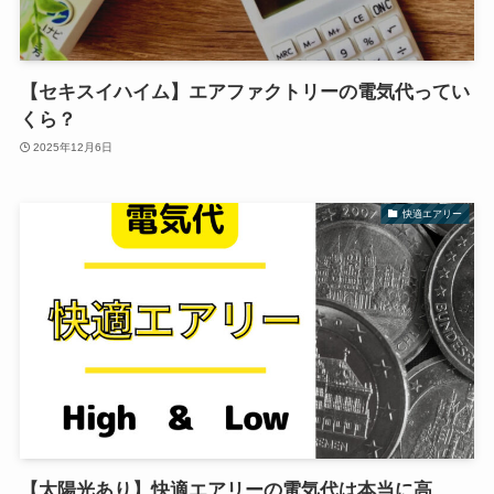
【セキスイハイム】エアファクトリーの電気代ってい
くら？
2025年12月6日
快適エアリー
【太陽光あり】快適エアリーの電気代は本当に高