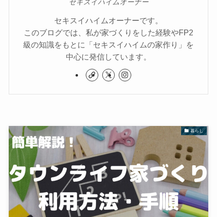
セキスイハイムオーナー
セキスイハイムオーナーです。
このブログでは、私が家づくりをした経験やFP2
級の知識をもとに「セキスイハイムの家作り」を
中心に発信しています。
暮らし