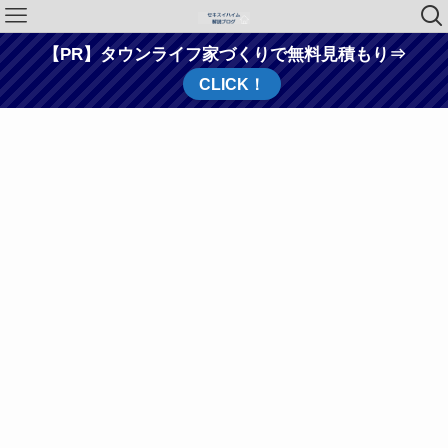
【PR】タウンライフ家づくりで無料見積もり⇒
CLICK！