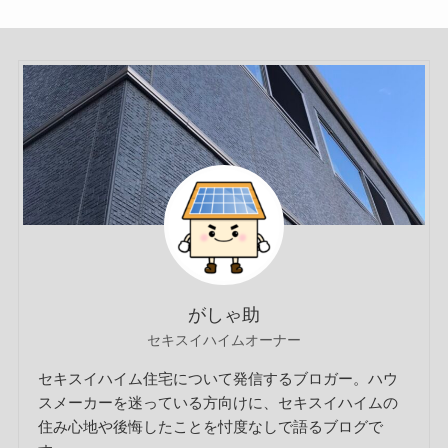
がしゃ助
セキスイハイムオーナー
セキスイハイム住宅について発信するブロガー。ハウ
スメーカーを迷っている方向けに、セキスイハイムの
住み心地や後悔したことを忖度なしで語るブログで