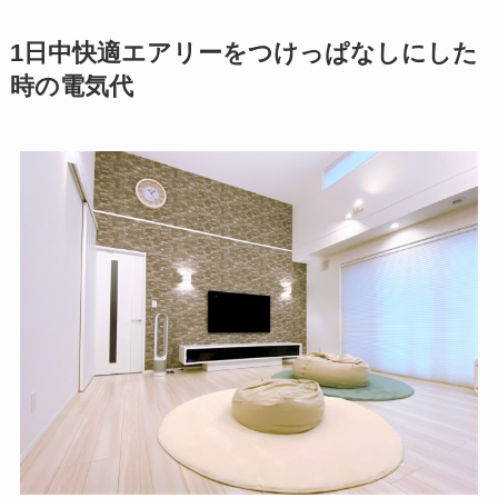
1日中快適エアリーをつけっぱなしにした
時の電気代