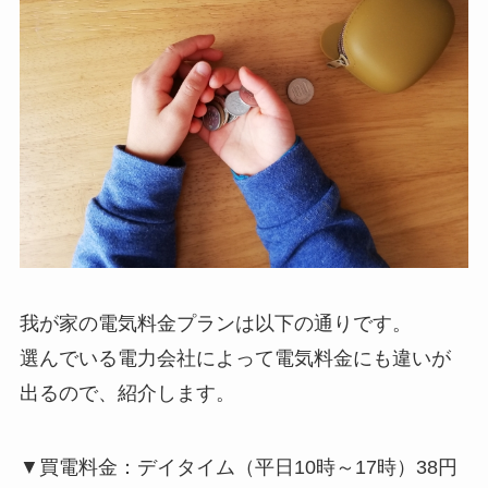
我が家の電気料金プランは以下の通りです。
選んでいる電力会社によって電気料金にも違いが
出るので、紹介します。
▼買電料金：デイタイム（平日10時～17時）
38円