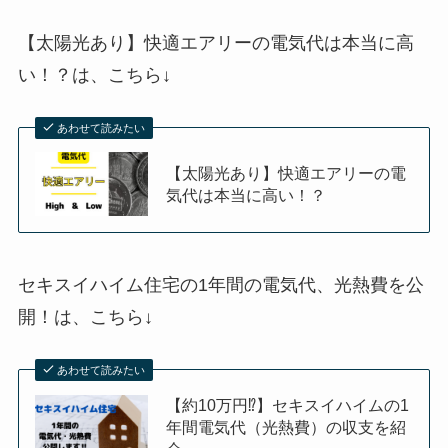
【太陽光あり】快適エアリーの電気代は本当に高
い！？は、
こちら↓
あわせて読みたい
【太陽光あり】快適エアリーの電
気代は本当に高い！？
セキスイハイム住宅の1年間の電気代、光熱費を公
開！は、
こちら↓
あわせて読みたい
【約10万円⁉】セキスイハイムの1
年間電気代（光熱費）の収支を紹