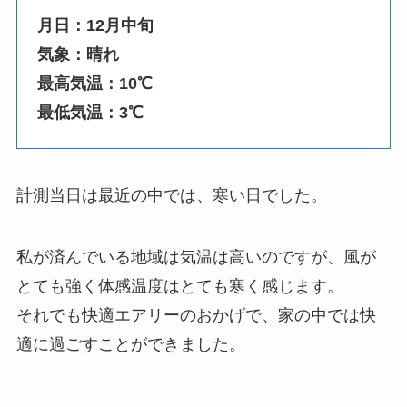
月日：12月中旬
気象：晴れ
最高気温：10℃
最低気温：3℃
計測当日は最近の中では、寒い日でした。
私が済んでいる地域は気温は高いのですが、風が
とても強く体感温度はとても寒く感じます。
それでも快適エアリーのおかげで、家の中では快
適に過ごすことができました。