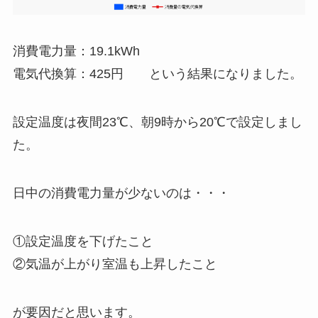
消費電力量：19.1kWh
電気代換算：425円
という結果になりました。
設定温度は夜間23℃、朝9時から20℃で設定しまし
た。
日中の消費電力量が少ないのは・・・
①設定温度を下げたこと
②気温が上がり室温も上昇したこと
が要因だと思います。