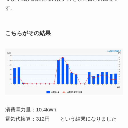
す。
こちらがその結果
消費電力量：10.4kWh
電気代換算：312円
という結果になりました