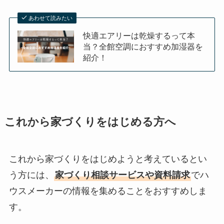
あわせて読みたい
快適エアリーは乾燥するって本
当？全館空調におすすめ加湿器を
紹介！
これから家づくりをはじめる方へ
これから家づくりをはじめようと考えているとい
う方には、
家づくり相談サービスや資料請求
でハ
ウスメーカーの情報を集めることをおすすめしま
す。