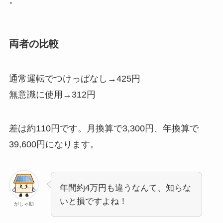
。
両者の比較
通常運転でつけっぱなし→425円
無意識に使用→312円
差は約110円です。月換算で3,300円、
年換算で
39,600円
になります。
年間約4万円も違うなんて、知らな
いと損ですよね！
がしゃ助