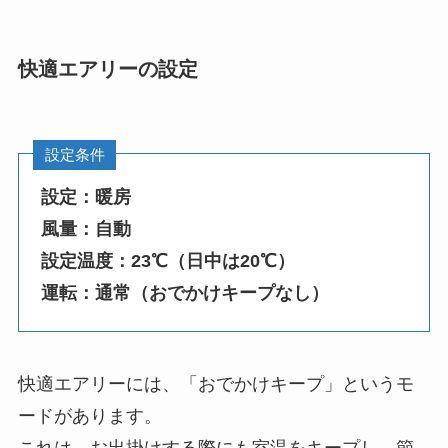
快適エアリーの設定
設定条件
設定：暖房
風量：自動
設定温度：23℃（日中は20℃）
運転：通常（おでかけキープなし）
快適エアリーには、「おでかけキープ」というモ
ードがあります。