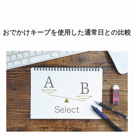
おでかけキープを使用した通常日との比較