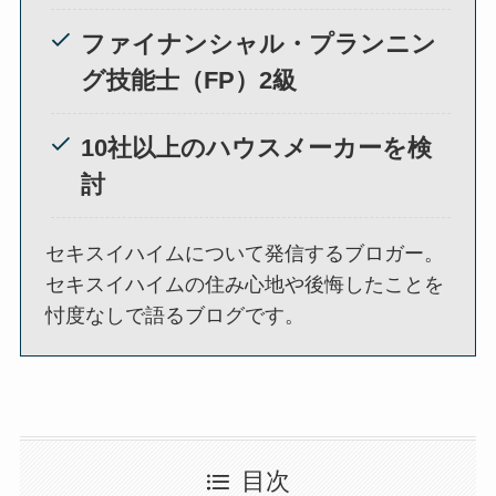
ファイナンシャル・プランニン
グ技能士（FP）2級
10社以上のハウスメーカーを検
討
セキスイハイムについて発信するブロガー。
セキスイハイムの住み心地や後悔したことを
忖度なしで語るブログです。
目次