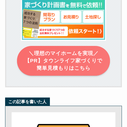
＼理想のマイホームを実現／
【PR】タウンライフ家づくりで
簡単見積もりはこちら
この記事を書いた人