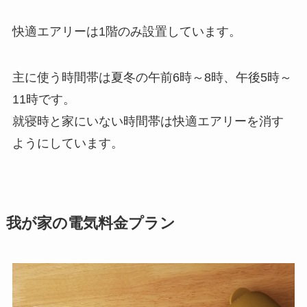
快適エアリーは1階のみ設置しています。
主に使う時間帯は夏冬の午前6時～8時、午後5時～
11時です。
就寝時と家にいない時間帯は快適エアリーを消す
ようにしています。
我が家の電気料金プラン