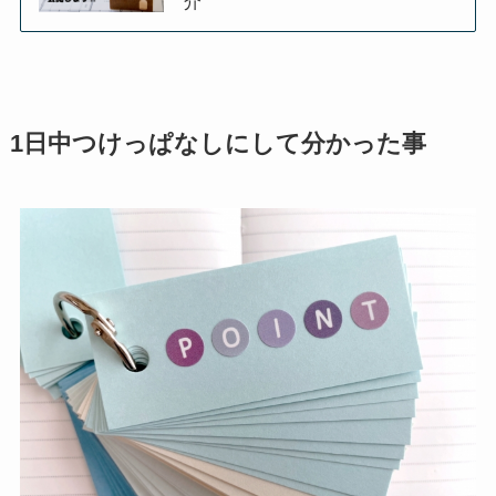
介
1日中つけっぱなしにして分かった事