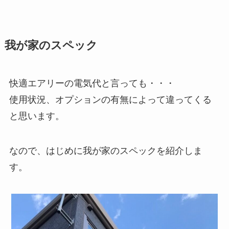
我が家のスペック
快適エアリーの電気代と言っても・・・
使用状況、オプションの有無によって違ってくる
と思います。
なので、はじめに我が家のスペックを紹介しま
す。