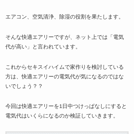
エアコン、空気清浄、除湿の役割を果たします。
そんな快適エアリーですが、ネット上では「電気
代が高い」と言われています。
これからセキスイハイムで家作りを検討している
方は、快適エアリーの電気代が気になるのではな
いでしょう？？
今回は
快適エアリーを1日中つけっぱなしにすると
電気代はいくらになるのか
検証していきます。