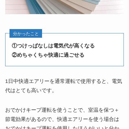
分かったこと
①つけっぱなしは電気代が高くなる
②めちゃくちゃ快適に過ごせる
1日中快適エアリーを通常運転で使用すると、電気
代はとても高いです。
おでかけキープ運転を使うことで、室温を保つ＋
節電効果があるので、快適エアリーを使う場合は
おでかけキープ運転を使用したほうがいいと分か