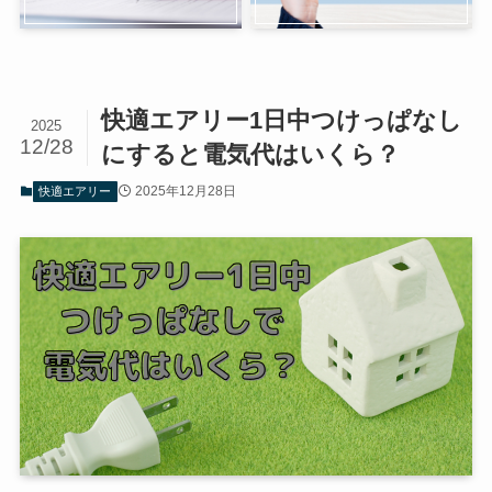
快適エアリー1日中つけっぱなし
2025
12/28
にすると電気代はいくら？
2025年12月28日
快適エアリー