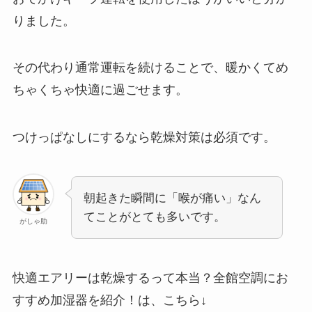
りました。
その代わり通常運転を続けることで、暖かくてめ
ちゃくちゃ快適に過ごせます。
つけっぱなしにするなら乾燥対策は必須です。
朝起きた瞬間に「喉が痛い」なん
てことがとても多いです。
がしゃ助
快適エアリーは乾燥するって本当？全館空調にお
すすめ加湿器を紹介！は、
こちら↓