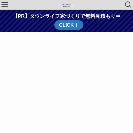
【PR】タウンライフ家づくりで無料見積もり⇒
CLICK！