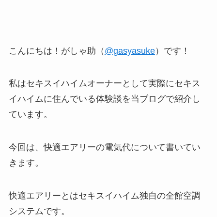
こんにちは！がしゃ助（
@gasyasuke
）です！
私はセキスイハイムオーナーとして実際にセキス
イハイムに住んでいる体験談を当ブログで紹介し
ています。
今回は、快適エアリーの電気代について書いてい
きます。
快適エアリーとはセキスイハイム独自の全館空調
システムです。