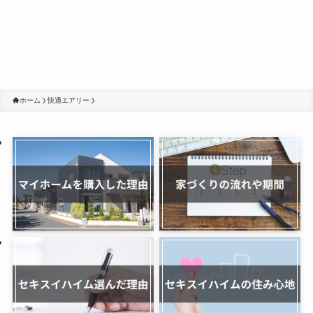
ホーム
快適エアリー