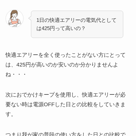
1日の快適エアリーの電気代として
は425円って高いの？
快適エアリーを全く使ったことがない方にとって
は、425円が高いのか安いのか分かりませんよ
ね・・・
次におでかけキープを使用し、快適エアリーが必
要ない時は電源OFFした日との比較をしていきま
す。
つまり我が家の普段の使い方をした日との比較で