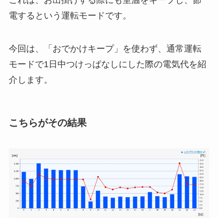
これは、お出掛けする際にも室温をキープし、節
電するという運転モードです。
今回は、
「おでかけキープ」を使わず、通常運転
モ
ー
ドで1日中つけっぱなしにした際の電気代
を紹
介します。
こちらがその結果