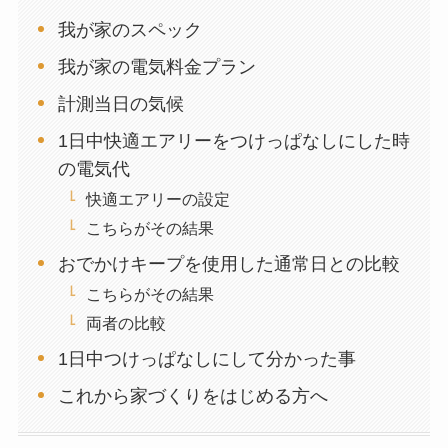
我が家のスペック
我が家の電気料金プラン
計測当日の気候
1日中快適エアリーをつけっぱなしにした時
の電気代
快適エアリーの設定
こちらがその結果
おでかけキープを使用した通常日との比較
こちらがその結果
両者の比較
1日中つけっぱなしにして分かった事
これから家づくりをはじめる方へ