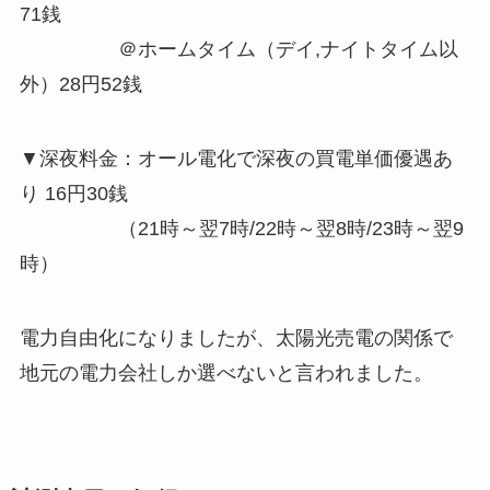
71銭
＠ホームタイム（デイ,ナイトタイム以
外）
28円52銭
▼深夜料金：オール電化で深夜の買電単価優遇あ
り
16円30銭
（21時～翌7時/22時～翌8時/23時～翌9
時）
電力自由化になりましたが、太陽光売電の関係で
地元の電力会社しか選べないと言われました。