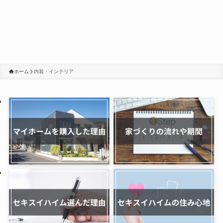
ホーム
内装・インテリア