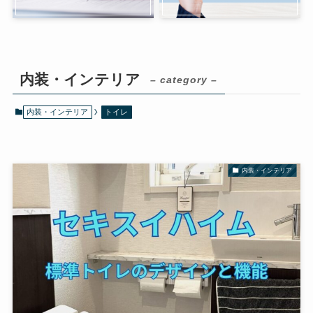
内装・インテリア
– category –
内装・インテリア
トイレ
内装・インテリア