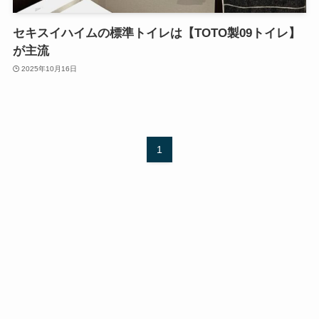
セキスイハイムの標準トイレは【TOTO製09トイレ】
が主流
2025年10月16日
1