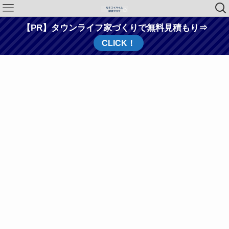
【PR】タウンライフ家づくりで無料見積もり⇒
CLICK！