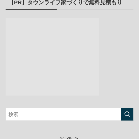
【PR】タウンライフ家づくりで無料見積もり