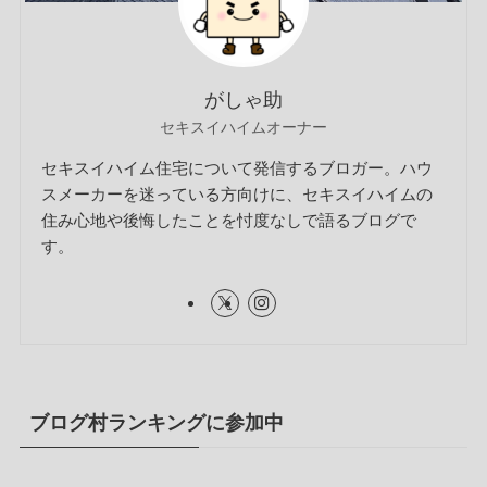
がしゃ助
セキスイハイムオーナー
セキスイハイム住宅について発信するブロガー。ハウ
スメーカーを迷っている方向けに、セキスイハイムの
住み心地や後悔したことを忖度なしで語るブログで
す。
ブログ村ランキングに参加中