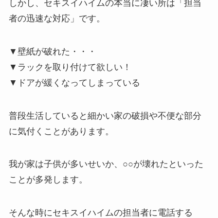
しかし、セキスイハイムの本当に凄い所は
「担当
者の迅速な対応」
です。
▼壁紙が破れた・・・
▼ラックを取り付けて欲しい！
▼ドア
が緩くなってしまっている
普段生活していると細かい家の破損や不便な部分
に気付くことがあります。
我が家は子供が多いせいか、○○が壊れたといった
ことが多発します。
そんな時にセキスイハイムの担当者に電話する