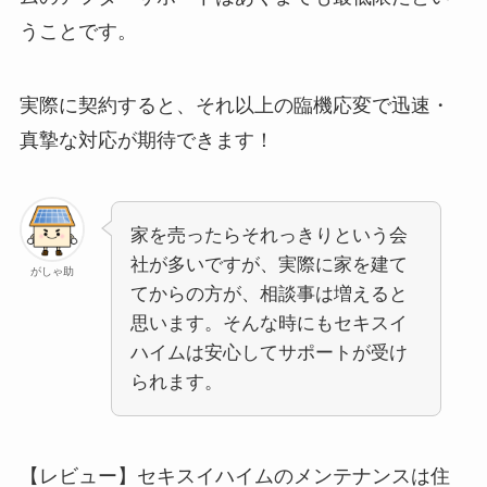
うことです。
実際に契約すると、それ以上の臨機応変で迅速・
真摯な対応が期待できます！
家を売ったらそれっきりという会
社が多いですが、実際に家を建て
がしゃ助
てからの方が、相談事は増えると
思います。そんな時にもセキスイ
ハイムは安心してサポートが受け
られます。
【レビュー】セキスイハイムのメンテナンスは住