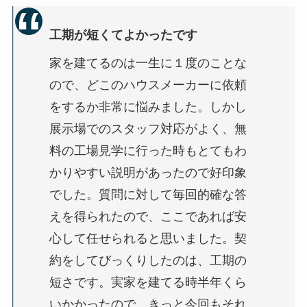
工期が短くてよかったです
家を建てるのは一生に１度のことな
ので、どこのハウスメーカーに依頼
をするか非常に悩みました。しかし
展示場でのスタッフ対応がよく、無
料の工場見学に行った時もとてもわ
かりやすい説明があったので好印象
でした。質問に対して毎回的確な答
えを得られたので、ここであれば安
心して任せられると思いました。契
約をしてびっくりしたのは、
工期の
短さ
です。実家を建てる時半年くら
いかかったので、きっと今回もそれ