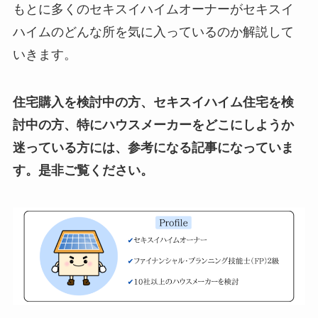
もとに多くのセキスイハイムオーナーがセキスイ
ハイムのどんな所を気に入っているのか解説して
いきます。
住宅購入を検討中の方、セキスイハイム住宅を検
討中の方、特にハウスメーカーをどこにしようか
迷っている方には、参考になる記事になっていま
す。是非ご覧ください。