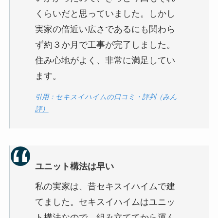
くらいだと思っていました。しかし
実家の倍近い広さであるにも関わら
ず
約３か月で工事が完了
しました。
住み心地がよく、非常に満足してい
ます。
引用：セキスイハイムの口コミ・評判（みん
評）
ユニット構法は早い
私の実家は、昔セキスイハイムで建
てました。セキスイハイムはユニッ
ト構法なので、組み立ててから運ん