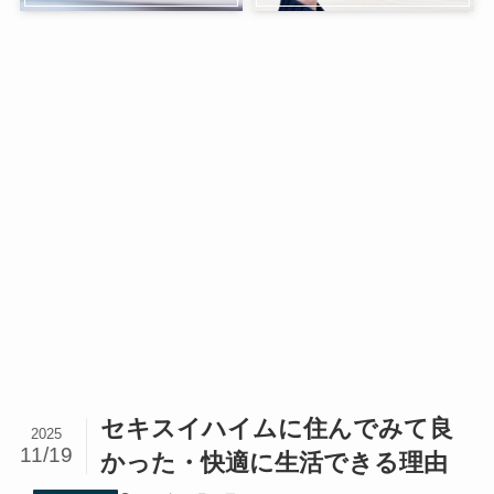
セキスイハイムに住んでみて良
2025
11/19
かった・快適に生活できる理由