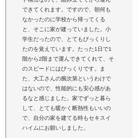
できてくれます。ですので、朝何も
なかったのに学校から帰ってくる
と、そこに家が建っていました。小
学生だったので、とてもびっくりし
たのを覚えています。
たった1日で1
階から2階
まで運んできてくれて、そ
のスピードにはびっくりです。ま
た、大工さんの腕次第というわけで
はないので、性能的にも安心感があ
るなと感じました。家でずっと暮ら
して、とても暖かく断熱性もいいの
で、自分の家を建てる時もセキスイ
ハイムにお願いしました。