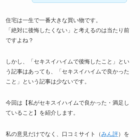
住宅は一生で一番大きな買い物です。
「絶対に後悔したくない」
と考えるのは当たり前
ですよね？
しかし、「セキスイハイムで後悔したこと」とい
う記事はあっても、「セキスイハイムで良かった
こと」という記事は少ないです。
今回は【私がセキスイハイムで良かった・満足し
ていること】を紹介します。
私の意見だけでなく、口コミサイト（
みん評
）を