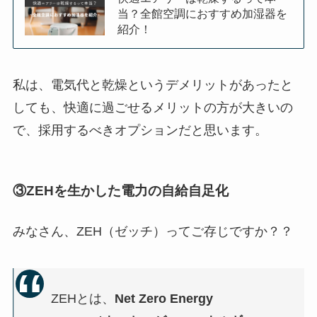
当？全館空調におすすめ加湿器を
紹介！
私は、
電気代と乾燥
というデメリットがあったと
しても、快適に過ごせるメリットの方が大きいの
で、採用するべきオプションだと思います。
③ZEHを生かした電力の自給自足化
みなさん、
ZEH
（ゼッチ）ってご存じですか？？
ZEHとは、
Net Zero Energy