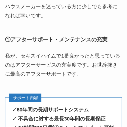
ハウスメーカーを迷っている方に少しでも参考に
なれば幸いです。
①アフターサポート・メンテナンスの充実
私が、セキスイハイムで1番良かったと思っている
のは
アフターサービスの充実度
です。お世辞抜き
に最高のアフターサポートです。
サポート内容
✓60年間の長期サポートシステム
✓
不具合に対する最長30年間の長期保証