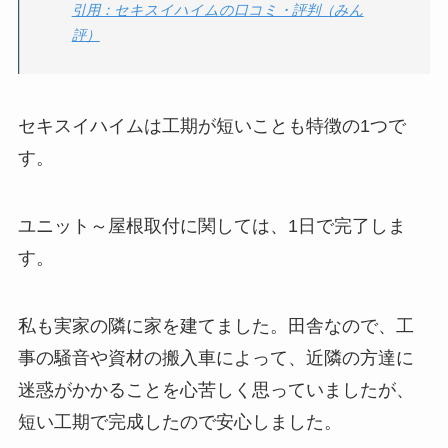
引用：セキスイハイムの口コミ・評判（みん
評）
セキスイハイムは工期が短いことも特徴の1つで
す。
ユニット～屋根取付に関しては、1日で完了しま
す。
私も実家の隣に家を建てました。田舎なので、工
事の騒音や資材の搬入車によって、近隣の方達に
迷惑がかかることを心苦しく思っていましたが、
短い工期で完成したので安心しました。