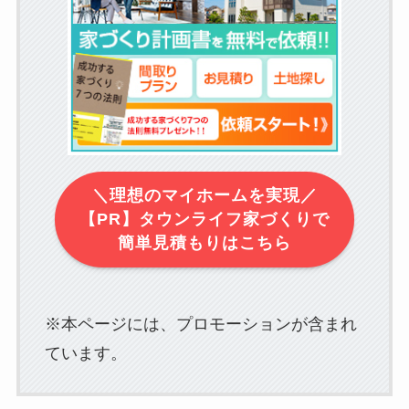
＼理想のマイホームを実現／
【PR】タウンライフ家づくりで
簡単見積もりはこちら
※本ページには、プロモーションが含まれ
ています。