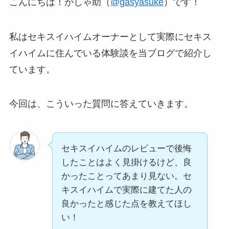
こんにちは！がしゃ助（
@gasyasuke
）です！
私はセキスイハイムオーナーとして実際にセキス
イハイムに住んでいる体験談を当ブログで紹介し
ています。
今回は、こういった質問に答えていきます。
セキスイハイムのレビューで後悔
したことはよく見掛けるけど、良
かったことってあまり見ない。セ
キスイハイムで実際に建てた人の
良かったと感じた点を教えてほし
い！