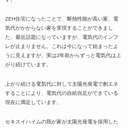
ZEH住宅になったことで、
断熱性能が高い家
、
電
気代がかからない家
を実現することができまし
た。最近話題になっていますが、電気代のインフ
レが止まりません。これは今になって始まったよ
うに見えますが、実は2年前からずっと電気代は上
がり続けています。
上がり続ける電気代に対して太陽光発電で創エネ
することにより、電気代の自給自足ができている
現在に満足しています。
セキスイハイムの我が家が太陽光発電を採用した