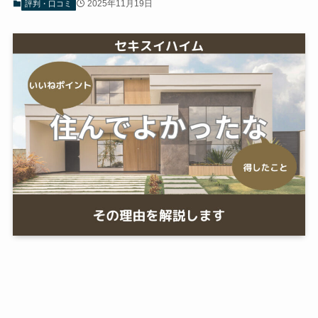
2025年11月19日
評判・口コミ