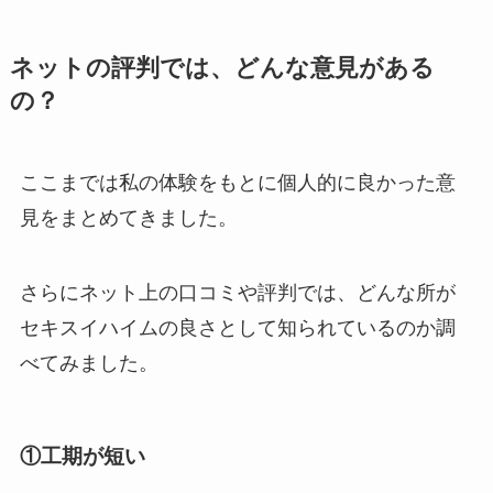
ネットの評判では、どんな意見がある
の？
ここまでは私の体験をもとに個人的に良かった意
見をまとめてきました。
さらにネット上の口コミや評判では、どんな所が
セキスイハイムの良さとして知られているのか調
べてみました。
①工期が短い