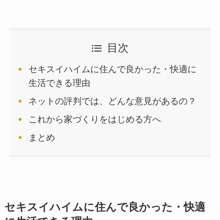
目次
セキスイハイムに住んで良かった・快適に
生活できる理由
ネットの評判では、どんな意見があるの？
これから家づくりをはじめる方へ
まとめ
セキスイハイムに住んで良かった・快適