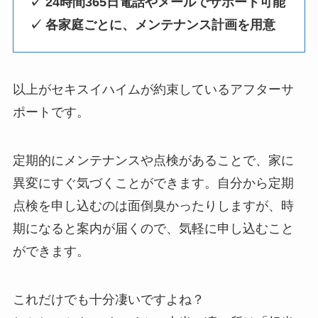
✓
24時間365日電話やメールでサポート可能
✓
各家庭ごとに、メンテナンス計画を用意
以上がセキスイハイムが約束しているアフターサ
ポートです。
定期的にメンテナンスや点検があることで、家に
異変にすぐ気づくことができます。自分から定期
点検を申し込むのは面倒臭かったりしますが、時
期になると案内が届くので、気軽に申し込むこと
ができます。
これだけでも十分凄いですよね？