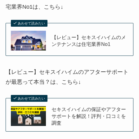
宅業界No1は、
こちら↓
あわせて読みたい
【レビュー】セキスイハイムのメ
ンテナンスは住宅業界No1
【レビュー】セキスイハイムのアフターサポート
が最悪って本当？は、
こちら↓
あわせて読みたい
セキスイハイムの保証やアフター
サポートを解説！評判・口コミを
調査