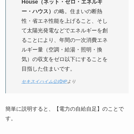
House（ネット・ゼロ・エネルギ
ー・ハウス）
の略。住まいの断熱
性・省エネ性能を上げること、そし
て太陽光発電などでエネルギーを創
ることにより、年間の一次消費エネ
ルギー量（空調・給湯・照明・換
気）の収支をゼロ以下にすることを
目指した住まいです。
セキスイハイム公式HP
より
簡単に説明すると、【電力の自給自足】のことで
す。