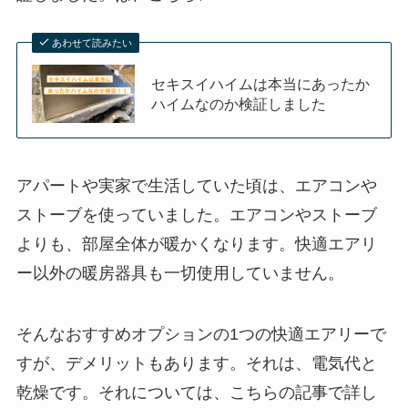
あわせて読みたい
セキスイハイムは本当にあったか
ハイムなのか検証しました
アパートや実家で生活していた頃は、エアコンや
ストーブを使っていました。エアコンやストーブ
よりも、部屋全体が暖かくなります。快適エアリ
ー以外の暖房器具も一切使用していません。
そんなおすすめオプションの1つの快適エアリーで
すが、デメリットもあります。それは、
電気代と
乾燥
です。それについては、こちらの記事で詳し