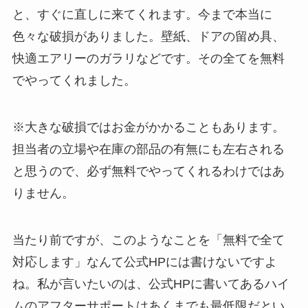
と、すぐに直しに来てくれます。今まで本当に
色々な破損がありました。壁紙、ドアの留め具、
快適エアリーのガラリなどです。その全てを無料
でやってくれました。
※大きな破損ではお金がかかることもあります。
担当者の立場や在庫の部品の有無にも左右される
と思うので、必ず無料でやってくれるわけではあ
りません。
当たり前ですが、このようなことを「無料で全て
対応します」なんて公式HPには書けないですよ
ね。私が言いたいのは、公式HPに書いてあるハイ
ムのアフターサポートはあくまでも最低限だとい