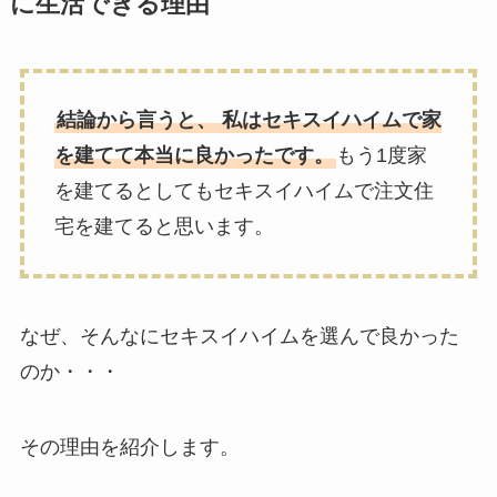
に生活できる理由
結論から言うと、 私はセキスイハイムで家
を建てて本当に良かったです。
もう1度家
を建てるとしてもセキスイハイムで注文住
宅を建てると思います。
なぜ、そんなにセキスイハイムを選んで良かった
のか・・・
その理由を紹介します。