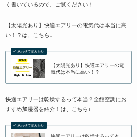
く書いているので、ご覧ください！
【太陽光あり】快適エアリーの電気代は本当に高
い！？は、
こちら↓
あわせて読みたい
【太陽光あり】快適エアリーの電
気代は本当に高い！？
快適エアリーは乾燥するって本当？全館空調にお
すすめ加湿器を紹介！は、
こちら↓
あわせて読みたい
快適エアリーは乾燥するって本