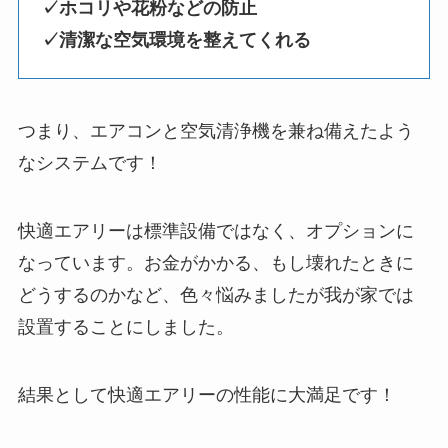
✓ホコリや花粉などの防止
✓清潔な空気環境を整えてくれる
つまり、エアコンと空気清浄機を兼ね備えたよう
なシステムです！
快適エアリーは標準設備ではなく、オプションに
なっています。お金がかかる、もし壊れたときに
どうするのかなど、色々悩みましたが我が家では
設置することにしました。
結果として
快適エアリーの性能に大満足で
す
！