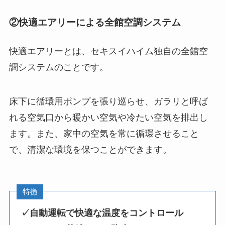
②快適エアリーによる全館空調システム
快適エアリーとは、
セキスイハイム独自の全館空
調システム
のことです。
床下に循環用ポンプを張り巡らせ、ガラリと呼ば
れる空気口から暖かい空気や冷たい空気を排出し
ます。また、家中の空気を常に循環させること
で、清潔な環境を保つことができます。
特徴
✓自動運転で快適な温度をコントロール