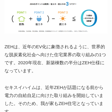
ZEHは、近年のEV化に象徴されるように、世界的
な脱炭素化社会へ向けた住宅業界の取り組みの1つ
です。2020年現在、新築棟数の半分はZEH仕様に
なっています。
セキスイハイムは、近年ZEHが話題になる前から
電力の自給自足に向けた取り組みを開始していま
した。そのため、我が家もZEH住宅となっていま
す。