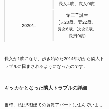
長女4歳、次女0歳)
第三子誕生
(夫28歳、妻22歳、
2020年
長女6歳、次女2歳、
長男0歳)
長女が1歳になり、歩き始めた2014年頃から隣人ト
ラブルに悩まされるようになったのです。
キッカケとなった隣人トラブルの詳細
当時、私は5階建ての賃貸アパートに住んでいまし