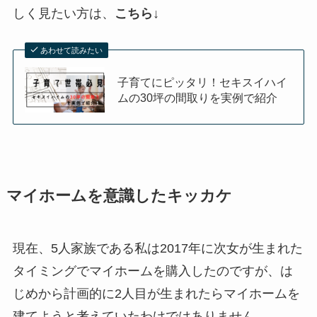
しく見たい方は、
こちら↓
あわせて読みたい
子育てにピッタリ！セキスイハイ
ムの30坪の間取りを実例で紹介
マイホームを意識したキッカケ
現在、5人家族である私は2017年に次女が生まれた
タイミングでマイホームを購入したのですが、は
じめから計画的に2人目が生まれたらマイホームを
建てようと考えていたわけではありません。