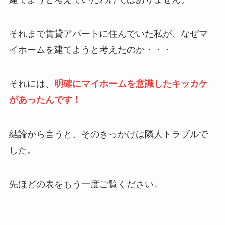
それまで賃貸アパートに住んでいた私が、なぜマ
イホームを建てようと考えたのか・・・
それには、
明確にマイホームを意識したキッカケ
があったんです！
結論から言うと、そのきっかけは隣人トラブルで
した。
先ほどの表をもう一度ご覧ください↓