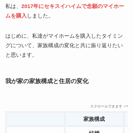
私は、
2017年にセキスイハイムで念願のマイホー
ムを購入
しました。
はじめに、私達がマイホームを購入したタイミン
グについて、家族構成の変化と共に振り返りたい
と思います。
我が家の家族構成と住居の変化
スクロールできます
家族構成