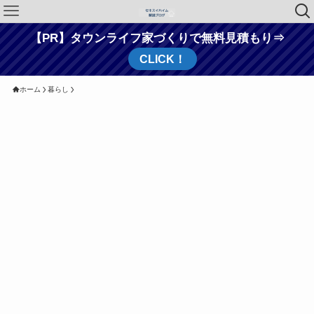
【PR】タウンライフ家づくりで無料見積もり⇒
CLICK！
ホーム
暮らし