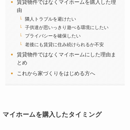
賃貸物件ではなくマイホームを購入した理
由
隣人トラブルを避けたい
子供達が思いっきり遊べる環境にしたい
プライバシーを確保したい
老後にも賃貸に住み続けられるか不安
賃貸物件ではなくマイホームにした理由ま
とめ
これから家づくりをはじめる方へ
マイホームを購入したタイミング