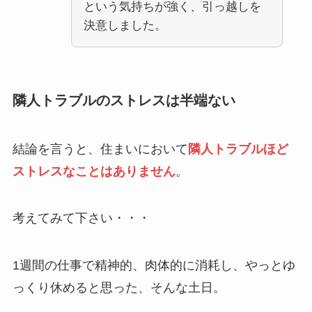
という気持ちが強く、引っ越しを
決意しました。
隣人トラブルのストレスは半端ない
結論を言うと、住まいにおいて
隣人トラブルほど
ストレスなことはありません
。
考えてみて下さい・・・
1週間の仕事で精神的、肉体的に消耗し、やっとゆ
っくり休めると思った、そんな土日。