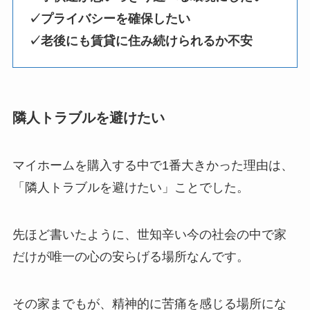
✓プライバシーを確保したい
✓老後にも賃貸に住み続けられるか不安
隣人トラブルを避けたい
マイホームを購入する中で1番大きかった理由は、
「隣人トラブルを避けたい」ことでした。
先ほど書いたように、世知辛い今の社会の中で家
だけが唯一の心の安らげる場所なんです。
その家までもが、精神的に苦痛を感じる場所にな