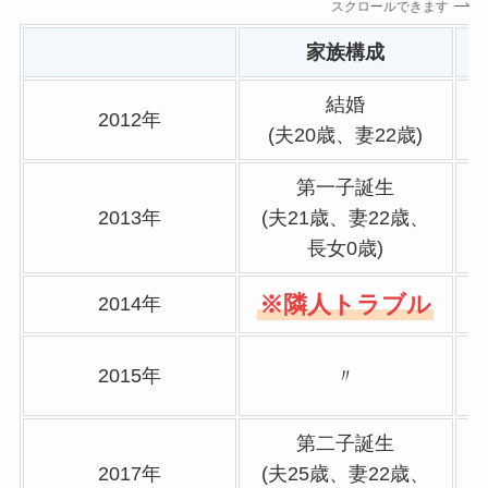
スクロールできます
家族構成
結婚
2012年
(夫20歳、妻22歳)
第一子誕生
2013年
(夫21歳、妻22歳、
長女0歳)
※隣人トラブル
2014年
2015年
〃
第二子誕生
2017年
(夫25歳、妻22歳、