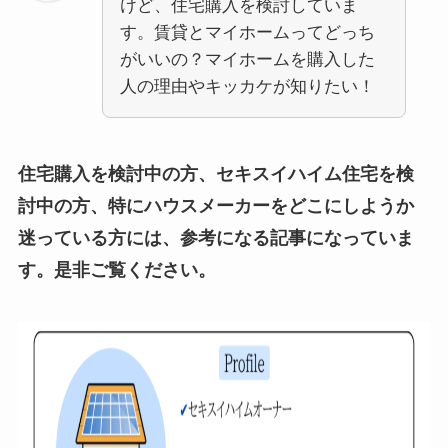
けど、住宅購入を検討していま
す。賃貸とマイホームってどっち
がいいの？マイホームを購入した
人の理由やキッカケが知りたい！
住宅購入を検討中の方、セキスイハイム住宅を検
討中の方、特にハウスメーカーをどこにしようか
迷っている方には、参考になる記事になっていま
す。是非ご覧ください。