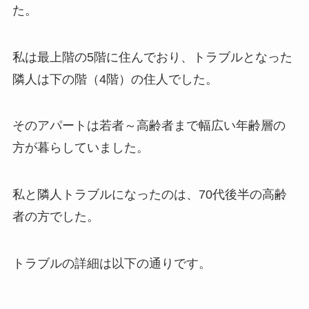
た。
私は最上階の5階に住んでおり、トラブルとなった
隣人は下の階（4階）の住人でした。
そのアパートは若者～高齢者まで幅広い年齢層の
方が暮らしていました。
私と隣人トラブルになったのは、70代後半の高齢
者の方でした。
トラブルの詳細は以下の通りです。