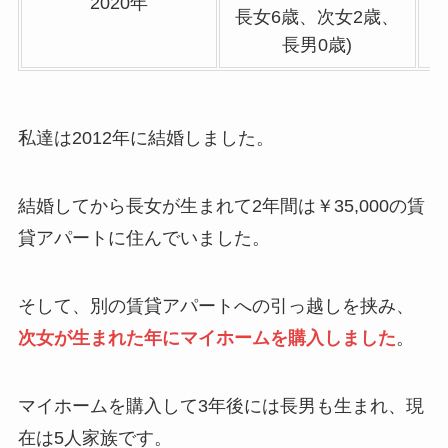
2020年
長女6歳、次女2歳、
長男0歳)
私達は2012年に結婚しました。
結婚してから長女が生まれて2年間は￥35,000の賃
貸アパートに住んでいました。
そして、別の賃貸アパートへの引っ越しを挟み、
次女が生まれた年にマイホームを購入しました
。
マイホームを購入して3年後には長男も生まれ、現
在は5人家族です。