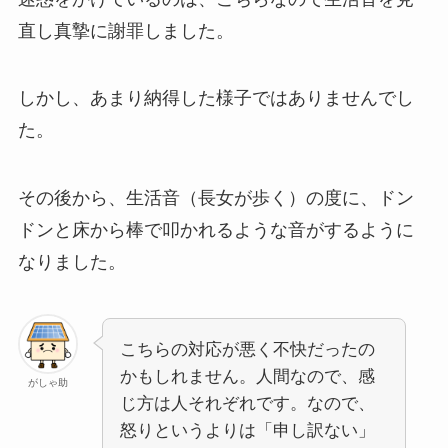
直し真摯に謝罪しました。
しかし、あまり納得した様子ではありませんでし
た。
その後から、生活音（長女が歩く）の度に、ドン
ドンと床から棒で叩かれるような音がするように
なりました。
こちらの対応が悪く不快だったの
かもしれません。人間なので、感
がしゃ助
じ方は人それぞれです。なので、
怒りというよりは「申し訳ない」