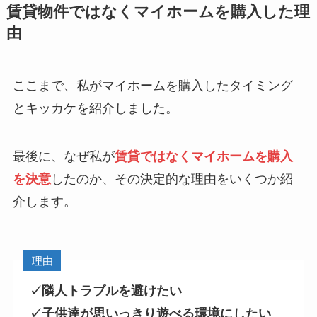
賃貸物件ではなく
マイホームを購入した理
由
ここまで、私がマイホームを購入したタイミング
とキッカケを紹介しました。
最後に、なぜ私が
賃貸ではなくマイホームを購入
を決意
したのか、その決定的な理由をいくつか紹
介します。
理由
✓隣人トラブルを避けたい
✓子供達が思いっきり遊べる環境にしたい