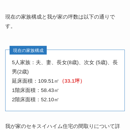
現在の家族構成と我が家の坪数は以下の通りで
す。
現在の家族構成
5人家族：夫、妻、長女(8歳)、次女 (5歳)、長
男(2歳)
延床面積：109.51㎡
（33.1坪）
1階床面積：58.43㎡
2階床面積：52.10㎡
我が家のセキスイハイム住宅の間取りについて詳