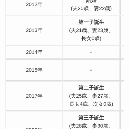
結婚
2012年
(夫20歳、妻22歳)
第一子誕生
2013年
(夫21歳、妻23歳、
長女0歳)
2014年
〃
2015年
〃
第二子誕生
2017年
(夫25歳、妻27歳、
長女4歳、次女0歳)
第三子誕生
(夫28歳、妻30歳、