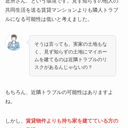
近所さん、という環境です。見ず知らずの他人の
共同生活を送る賃貸マンションよりも隣人トラブ
ルになる可能性は低いと考えました。
そうは言っても、実家の土地もな
く、見ず知らずの土地にマイホー
ムを建てるのは近隣トラブルのリ
スクがあるんじゃないの？
もちろん、近隣トラブルの可能性はありますよ
ね。
しかし、
賃貸物件よりも持ち家を建てている方の