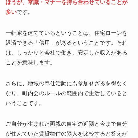
ほうが、常識・マナーを持ち合わせていることが
多い
です。
一軒家を建てているということは、住宅ローンを
返済できる「信用」があるということです。それ
は、しっかりと会社で働き、安定した収入がある
ことを意味します。
さらに、地域の奉仕活動にも参加せざるを得なく
なり、町内会のルールの範囲内で生活していると
いうことです。
ご自分が生まれた両親の自宅の近隣と今まで自分
が住んでいた賃貸物件の隣人を比較すると答えが