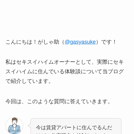
こんにちは！がしゃ助（
@gasyasuke
）です！
私はセキスイハイムオーナーとして、実際にセキ
スイハイムに住んでいる体験談について当ブログ
で紹介しています。
今回は、このような質問に答えていきます。
今は賃貸アパートに住んでるんだ