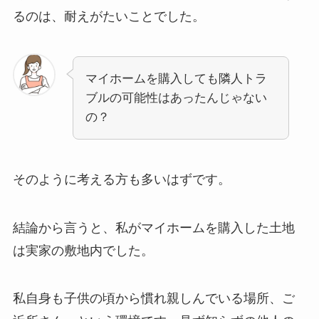
るのは、耐えがたいことでした。
マイホームを購入しても隣人トラ
ブルの可能性はあったんじゃない
の？
そのように考える方も多いはずです。
結論から言うと、私がマイホームを購入した土地
は実家の敷地内でした。
私自身も子供の頃から慣れ親しんでいる場所、ご