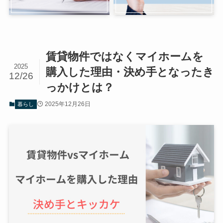
賃貸物件ではなくマイホームを
2025
購入した理由・決め手となったき
12/26
っかけとは？
2025年12月26日
暮らし