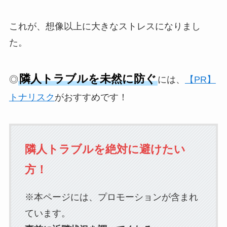
これが、想像以上に大きなストレスになりまし
た。
隣人トラブルを未然に防ぐ
◎
には、
【PR】
トナリスク
がおすすめです！
隣人トラブルを絶対に避けたい
方！
※本ページには、プロモーションが含まれ
ています。