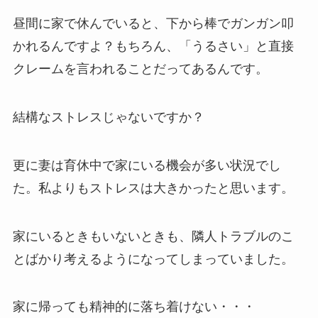
昼間に家で休んでいると、下から棒でガンガン叩
かれるんですよ？もちろん、「うるさい」と直接
クレームを言われることだってあるんです。
結構なストレスじゃないですか？
更に妻は育休中で家にいる機会が多い状況でし
た。私よりもストレスは大きかったと思います。
家にいるときもいないときも、隣人トラブルのこ
とばかり考えるようになってしまっていました。
家に帰っても精神的に落ち着けない・・・