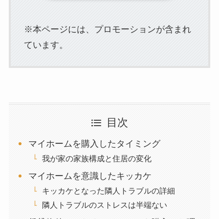
※本ページには、プロモーションが含まれ
ています。
目次
マイホームを購入したタイミング
我が家の家族構成と住居の変化
マイホームを意識したキッカケ
キッカケとなった隣人トラブルの詳細
隣人トラブルのストレスは半端ない