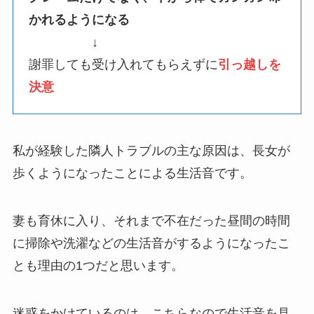
かれるようになる
↓
謝罪しても受け入れてもらえずに
引っ越しを
決意
私が経験した隣人トラブルの主な原因は、長女が
歩くようになったことによる生活音です。
妻も育休に入り、それまで不在だった昼間の時間
に掃除や洗濯などの生活音がするようになったこ
とも理由の1つだと思います。
迷惑をかけているのは、こちらなので生活音を見