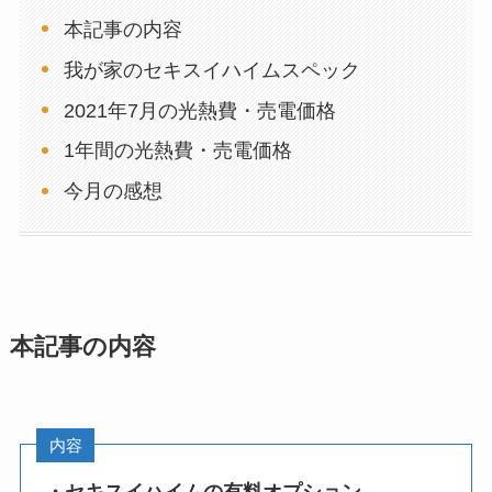
本記事の内容
我が家のセキスイハイムスペック
2021年7月の光熱費・売電価格
1年間の光熱費・売電価格
今月の感想
本記事の内容
内容
・セキスイハイムの有料オプション