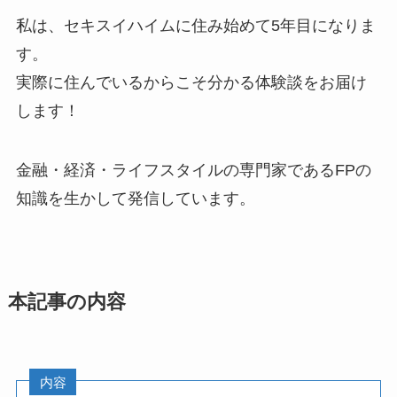
私は、
セキスイハイムに住み始めて5年目
になりま
す。
実際に住んでいるからこそ分かる体験談をお届け
します！
金融・経済・ライフスタイルの専門家であるFPの
知識を生かして発信しています。
本記事の内容
内容