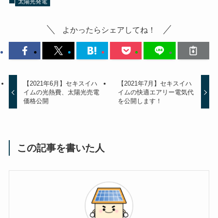
太陽光発電
よかったらシェアしてね！
【2021年6月】セキスイハ
【2021年7月】セキスイハ
イムの光熱費、太陽光売電
イムの快適エアリー電気代
価格公開
を公開します！
この記事を書いた人