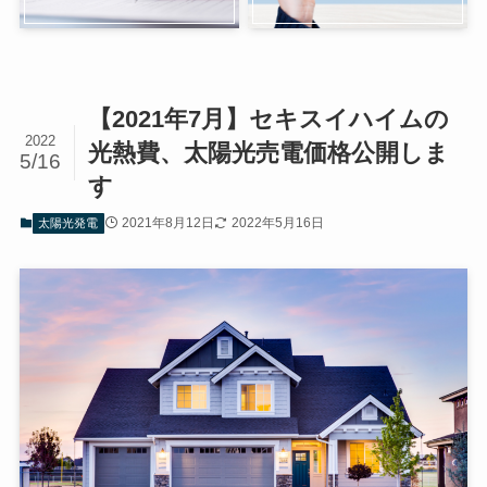
【2021年7月】セキスイハイムの
2022
光熱費、太陽光売電価格公開しま
5/16
す
2021年8月12日
2022年5月16日
太陽光発電