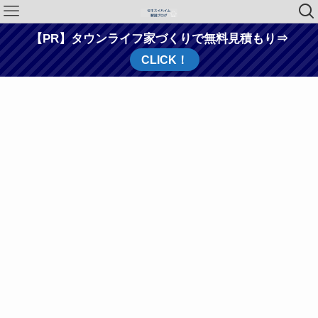
【PR】タウンライフ家づくりで無料見積もり⇒
CLICK！