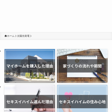
ホーム
太陽光発電