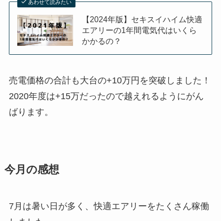
あわせて読みたい
【2024年版】セキスイハイム快適
エアリーの1年間電気代はいくら
かかるの？
売電価格の合計も大台の+10万円を突破しました！
2020年度は+15万だったので越えれるようにがん
ばります。
今月の感想
7月は暑い日が多く、快適エアリーをたくさん稼働