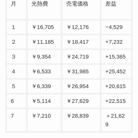
月
光熱費
売電価格
差益
１
￥16,705
￥12,176
−4,529
２
￥11,185
￥18,417
+7,232
３
￥9,354
￥24,719
+15,365
４
￥6,533
￥31,985
+25,452
５
￥6,339
￥26,954
+20,615
6
￥5,114
￥27,629
+22,515
7
￥7,210
￥28,839
＋21,62
9