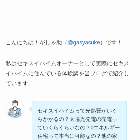
こんにちは！がしゃ助（
@gasyasuke
）です！
私はセキスイハイムオーナーとして実際にセキス
イハイムに住んでいる体験談を当ブログで紹介し
ています。
セキスイハイムって光熱費がいく
らかかるの？太陽光発電の売電っ
ていくらくらいなの？0エネルギー
住宅って本当に可能なの？他の家