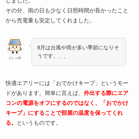
しました。
その分、雨の日も少なく日照時間が長かったこと
から売電量も安定してくれました。
8月は台風や雨が多い季節になりそ
うです、、、
がしゃ助
快適エアリーには「おでかけキープ」というモー
ドがあります。簡単に言えば、
外出する際にエア
コンの電源をオフにするのではなく、「おでかけ
キープ」にすることで部屋の温度を保ってくれ
る。
というものです。