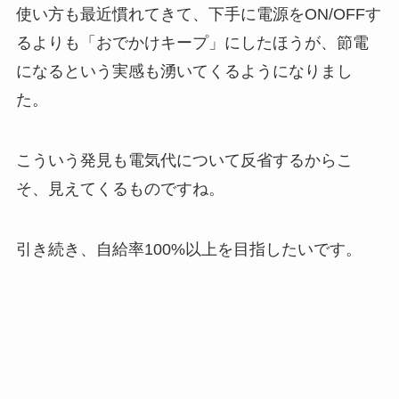
使い方も最近慣れてきて、下手に電源をON/OFFす
るよりも「おでかけキープ」にしたほうが、節電
になるという実感も湧いてくるようになりまし
た。
こういう発見も電気代について反省するからこ
そ、見えてくるものですね。
引き続き、自給率100%以上を目指したいです。