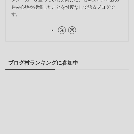
住み心地や後悔したことを忖度なしで語るブログで
す。
ブログ村ランキングに参加中