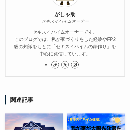
がしゃ助
セキスイハイムオーナー
セキスイハイムオーナーです。
このブログでは、私が家づくりをした経験やFP2
級の知識をもとに「セキスイハイムの家作り」を
中心に発信しています。
関連記事