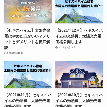
【セキスハイム】太陽光発
【2021年12月】セキスイハ
電はやめた方がいい？メリ
イムの光熱費、太陽光売電
ットとデメリットを徹底解
価格公開します
説
2022年1月17日
2024年9月24日
【2021年11月】セキスイハ
【2021年10月】セキスイハ
イムの光熱費、太陽光売電
イムの光熱費、太陽光売電
価格公開します
価格公開します