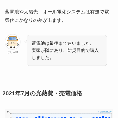
蓄電池や太陽光、オール電化システムは有無で電
気代にかなりの差が出ます。
蓄電池は最後まで迷いました。
実家が隣にあり、防災目的で購入
がしゃ助
しました。
2021年7月の光熱費・売電価格