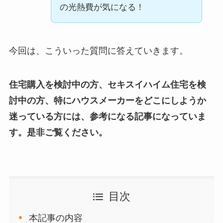
の光熱費が気になる！
今回は、こういった質問に答えていきます。
住宅購入を検討中の方、セキスイハイム住宅を検
討中の方、特にハウスメーカーをどこにしようか
迷っている方には、参考になる記事になっていま
す。是非ご覧ください。
目次
本記事の内容