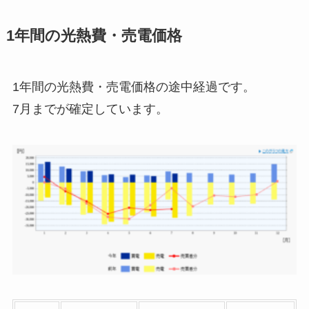
1年間の光熱費・売電価格
1年間の光熱費・売電価格の途中経過です。
7月までが確定しています。