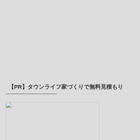
【PR】タウンライフ家づくりで無料見積もり