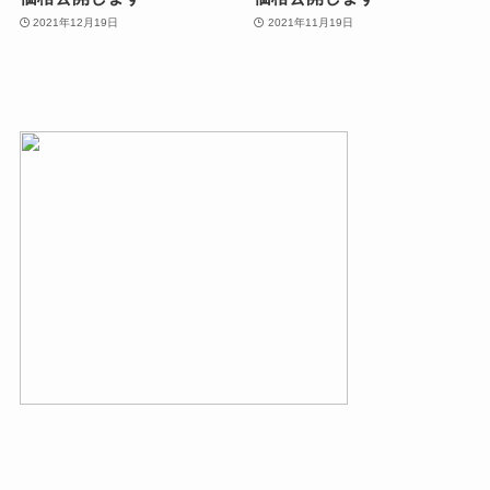
2021年12月19日
2021年11月19日