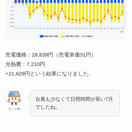
売電価格：28,839円（売電単価31円）
光熱費：7,210円
+21,629円
という結果になりました。
台風も少なくて日照時間が長い7月
でしたね。
がしゃ助