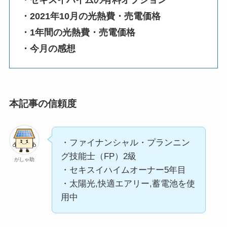
・2021年10月の光熱費・売電価格
・1年間の光熱費・売電価格
・今月の感想
本記事の信頼度
・ファイナンシャル・プランニン
グ技能士（FP）2級
がしゃ助
・セキスイハイムオーナー5年目
・太陽光,快適エアリー,蓄電池を使
用中