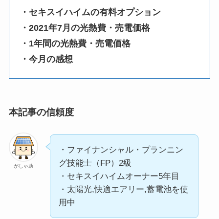
・セキスイハイムの有料オプション
・2021年7月の光熱費・売電価格
・1年間の光熱費・売電価格
・今月の感想
本記事の信頼度
・ファイナンシャル・プランニン
グ技能士（FP）2級
がしゃ助
・セキスイハイムオーナー5年目
・太陽光,快適エアリー,蓄電池を使
用中