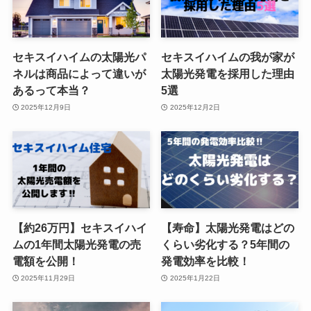
セキスイハイムの太陽光パ
セキスイハイムの我が家が
ネルは商品によって違いが
太陽光発電を採用した理由
あるって本当？
5選
2025年12月9日
2025年12月2日
【約26万円】セキスイハイ
【寿命】太陽光発電はどの
ムの1年間太陽光発電の売
くらい劣化する？5年間の
電額を公開！
発電効率を比較！
2025年11月29日
2025年1月22日