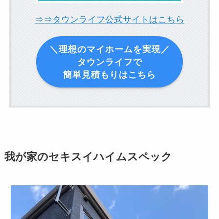
⇒⇒タウンライフ公式サイトはこちら
＼理想のマイホームを実現／
タウンライフで
簡単見積もりはこちら
我が家のセキスイハイムスペック