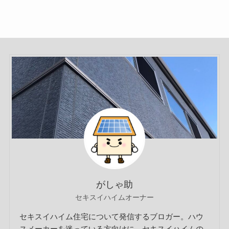
がしゃ助
セキスイハイムオーナー
セキスイハイム住宅について発信するブロガー。ハウ
スメーカーを迷っている方向けに、セキスイハイムの