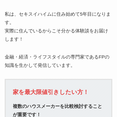
私は、
セキスイハイムに住み始めて5年目
になりま
す。
実際に住んでいるからこそ分かる体験談をお届け
します！
金融・経済・ライフスタイルの専門家であるFPの
知識を生かして発信しています。
家を最大限値引きしたい方！
複数のハウスメーカーを比較検討すること
が重要です！