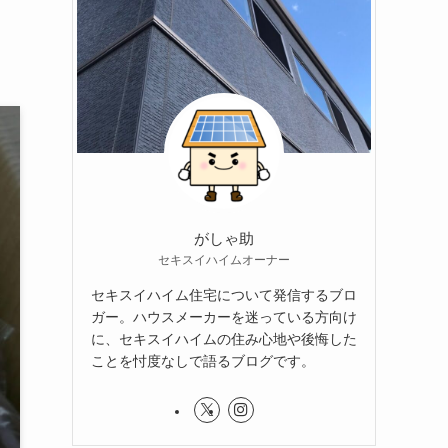
がしゃ助
セキスイハイムオーナー
セキスイハイム住宅について発信するブロ
ガー。ハウスメーカーを迷っている方向け
に、セキスイハイムの住み心地や後悔した
ことを忖度なしで語るブログです。