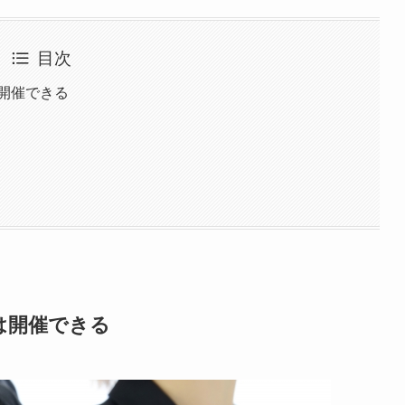
目次
開催できる
は開催できる