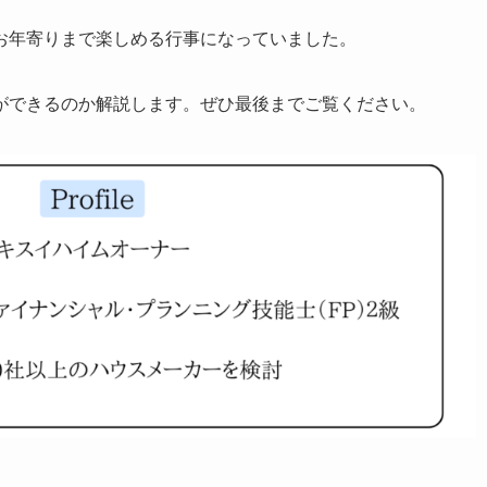
お年寄りまで楽しめる行事になっていました。
ができるのか解説します。ぜひ最後までご覧ください。