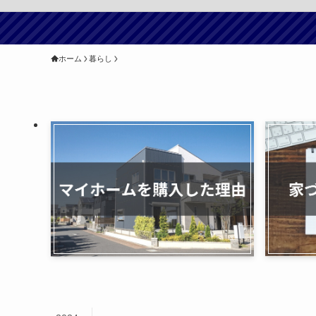
ホーム
暮らし