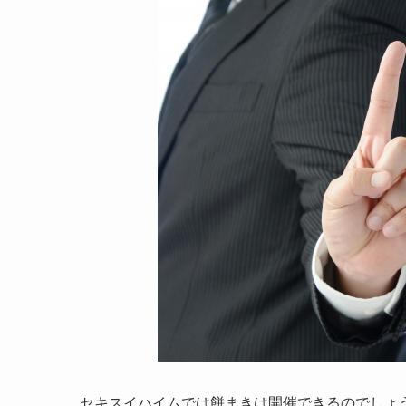
セキスイハイムでは餅まきは開催できるのでしょ