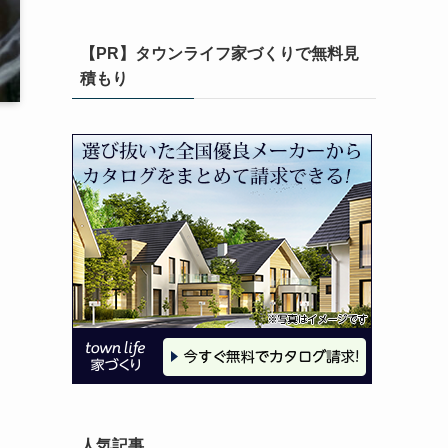
【PR】タウンライフ家づくりで無料見
積もり
人気記事