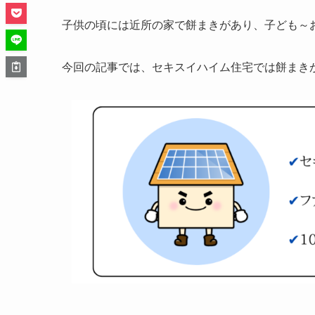
子供の頃には近所の家で餅まきがあり、子ども～
今回の記事では、セキスイハイム住宅では餅まき