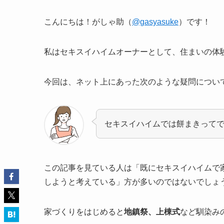
こんにちは！がしゃ助（
@gasyasuke
）です！
私はセキスイハイムオーナーとして、住まいの体
今回は、ネット上にあった次のような疑問につい
セキスイハイムでは餅まきって
この記事を見ている人は「既にセキスイハイムで
しようと考えている」方が多いのではないでしょ
家づくりをはじめると
地鎮祭、上棟式
など馴染み