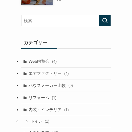
カテゴリー
Web内覧会
(4)
エアファクトリー
(4)
ハウスメーカー比較
(9)
リフォーム
(1)
内装・インテリア
(1)
(1)
トイレ