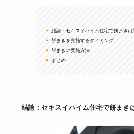
結論：セキスイハイム住宅で餅まきは
餅まきを実施するタイミング
餅まきの実施方法
まとめ
結論：セキスイハイム住宅で餅まき