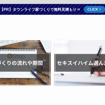
CLICK！
【PR】タウンライフ家づくりで無料見積もり⇒