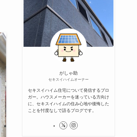
がしゃ助
セキスイハイムオーナー
セキスイハイム住宅について発信するブロ
ガー。ハウスメーカーを迷っている方向け
に、セキスイハイムの住み心地や後悔した
ことを忖度なしで語るブログです。