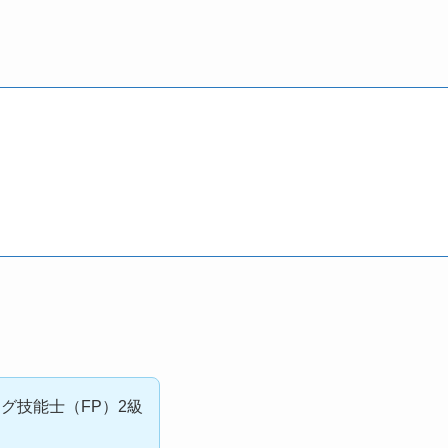
グ技能士（FP）2級