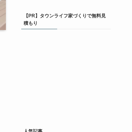
【PR】タウンライフ家づくりで無料見
積もり
人気記事