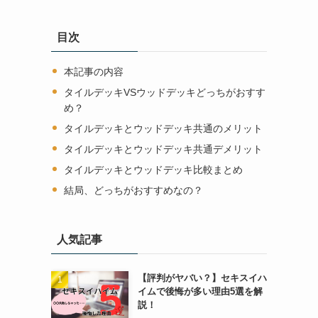
目次
本記事の内容
タイルデッキVSウッドデッキどっちがおすす
め？
タイルデッキとウッドデッキ共通のメリット
タイルデッキとウッドデッキ共通デメリット
タイルデッキとウッドデッキ比較まとめ
結局、どっちがおすすめなの？
人気記事
【評判がヤバい？】セキスイハ
イムで後悔が多い理由5選を解
説！