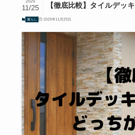
2025
【徹底比較】タイルデッキ
11/25
2025年11月25日
暮らし