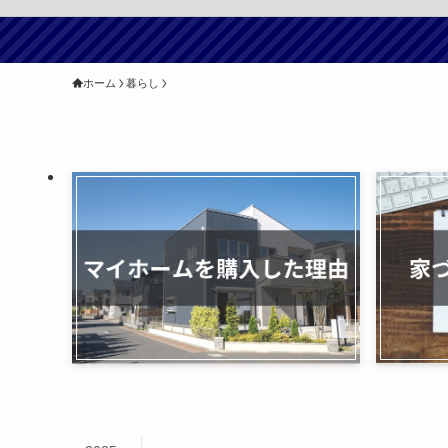
ホーム
暮らし