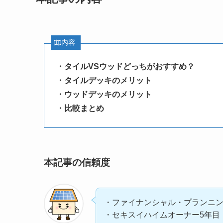
内容
・タイルVSウッドどっちがおすすめ？
・タイルデッキのメリット
・ウッドデッキのメリット
・比較まとめ
本記事の信頼度
・ファイナンシャル・プランニン
・セキスイハイムオーナー5年目