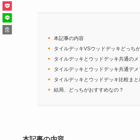
本記事の内容
タイルデッキVSウッドデッキどっち
タイルデッキとウッドデッキ共通のメ
タイルデッキとウッドデッキ共通デメ
タイルデッキとウッドデッキ比較まと
結局、どっちがおすすめなの？
本記事の内容