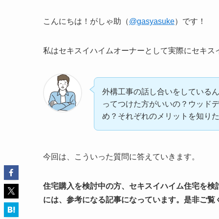
こんにちは！がしゃ助（
@gasyasuke
）です！
私はセキスイハイムオーナーとして実際にセキス
外構工事の話し合いをしている
ってつけた方がいいの？ウッド
め？それぞれのメリットを知り
今回は、こういった質問に答えていきます。
住宅購入を検討中の方、セキスイハイム住宅を検
には、参考になる記事になっています。是非ご覧