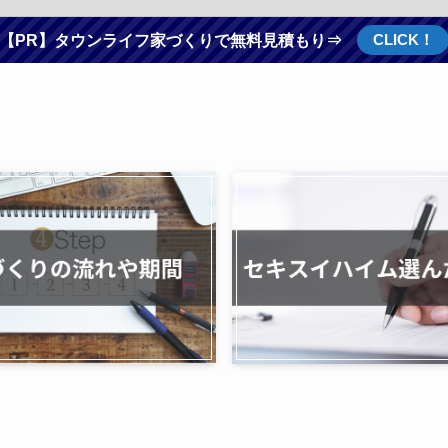
CLICK！
【PR】タウンライフ家づくりで無料見積もり⇒