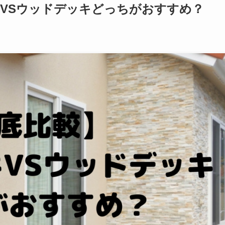
VSウッドデッキどっちがおすすめ？