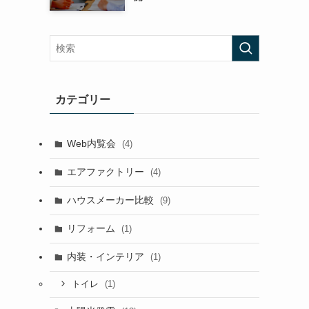
カテゴリー
Web内覧会
(4)
エアファクトリー
(4)
ハウスメーカー比較
(9)
リフォーム
(1)
内装・インテリア
(1)
(1)
トイレ