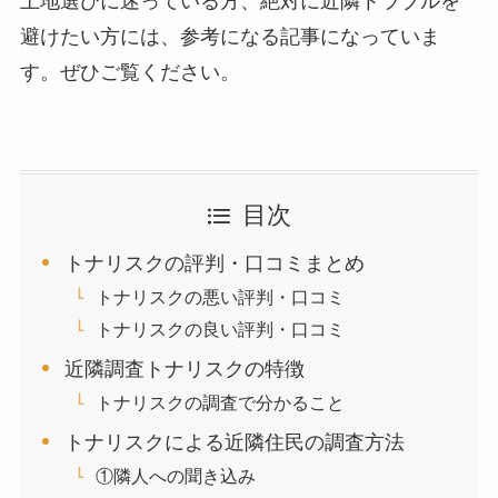
土地選びに迷っている方、絶対に近隣トラブルを
避けたい方には、参考になる記事になっていま
す。ぜひご覧ください。
目次
トナリスクの評判・口コミまとめ
トナリスクの悪い評判・口コミ
トナリスクの良い評判・口コミ
近隣調査トナリスクの特徴
トナリスクの調査で分かること
トナリスクによる近隣住民の調査方法
①隣人への聞き込み