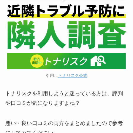
引用：
トナリスク公式
トナリスクを利用しようと迷っている方は、評判
や口コミが気になりますよね？
悪い・良い口コミの両方をまとめましたので参考
にしてみてください。