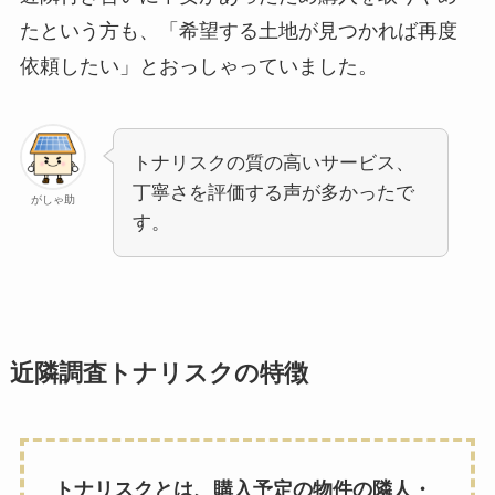
たという方も、「希望する土地が見つかれば再度
依頼したい」とおっしゃっていました。
トナリスクの質の高いサービス、
丁寧さを評価する声が多かったで
がしゃ助
す。
近隣調査トナリスクの特徴
トナリスクとは、購入予定の物件の隣人・