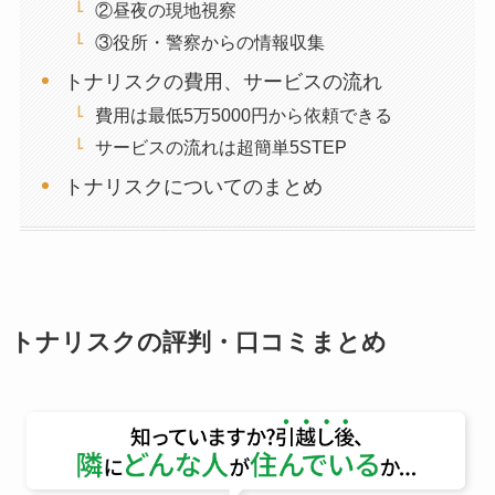
②昼夜の現地視察
③役所・警察からの情報収集
トナリスクの費用、サービスの流れ
費用は最低5万5000円から依頼できる
サービスの流れは超簡単5STEP
トナリスクについてのまとめ
トナリスクの評判・口コミまとめ