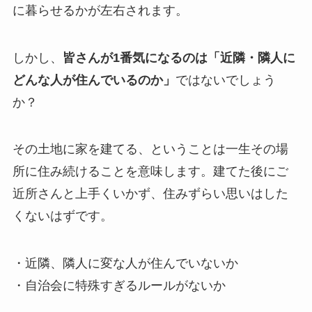
に暮らせるかが左右されます。
しかし、
皆さんが1番気になるのは「近隣・隣人に
どんな人が住んでいるのか」
ではないでしょう
か？
その土地に家を建てる、ということは一生その場
所に住み続けることを意味します。建てた後にご
近所さんと上手くいかず、住みずらい思いはした
くないはずです。
・近隣、隣人に変な人が住んでいないか
・自治会に特殊すぎるルールがないか