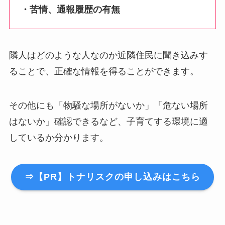
・苦情、通報履歴の有無
隣人はどのような人なのか近隣住民に聞き込みす
ることで、正確な情報を得ることができます。
その他にも「物騒な場所がないか」「危ない場所
はないか」確認できるなど、子育てする環境に適
しているか分かります。
⇒【PR】トナリスクの申し込みはこちら