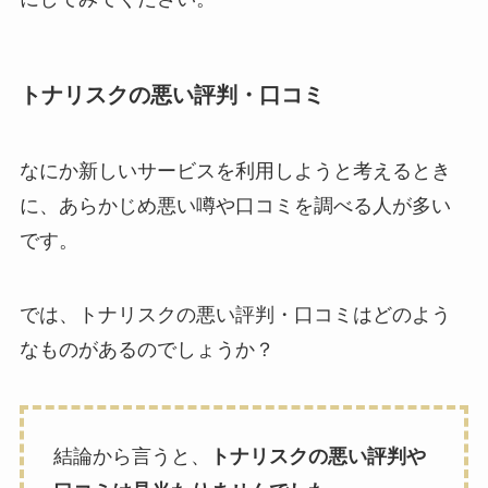
トナリスクの悪い評判・口コミ
なにか新しいサービスを利用しようと考えるとき
に、あらかじめ悪い噂や口コミを調べる人が多い
です。
では、トナリスクの悪い評判・口コミはどのよう
なものがあるのでしょうか？
結論から言うと、
トナリスクの悪い評判や