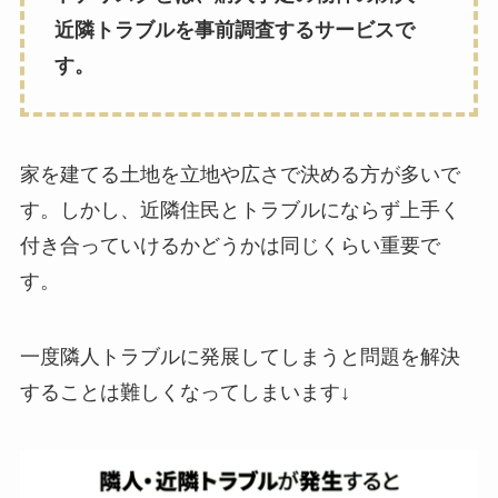
近隣トラブルを事前調査するサービスで
す。
家を建てる土地を立地や広さで決める方が多いで
す。しかし、近隣住民とトラブルにならず上手く
付き合っていけるかどうかは同じくらい重要で
す。
一度隣人トラブルに発展してしまうと問題を解決
することは難しくなってしまいます↓