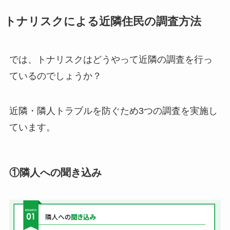
トナリスクによる近隣住民の調査方法
では、トナリスクはどうやって近隣の調査を行っ
ているのでしょうか？
近隣・隣人トラブルを防ぐため3つの調査を実施し
ています。
①隣人への聞き込み