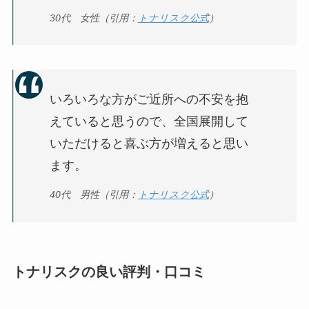
30代 女性（引用：
トナリスク公式
）
いろいろな方がご近所への不安を抱
えていると思うので、全国展開して
いただけると喜ぶ方が増えると思い
ます。
40代 男性（引用：
トナリスク公式
）
トナリスクの良い評判・口コミ