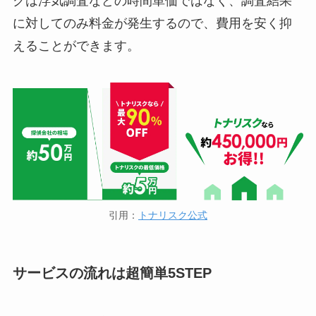
クは浮気調査などの時間単価ではなく、調査結果
に対してのみ料金が発生するので、費用を安く抑
えることができます。
引用：
トナリスク公式
サービスの流れは超簡単5STEP