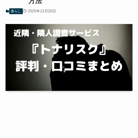
方法
2025年12月20日
暮らし