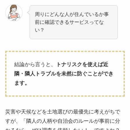
周りにどんな人が住んでいるか事
前に確認できるサービスってな
い？
結論から言うと、
トナリスクを使えば近
隣・隣人トラブルを未然に防ぐことができ
ます。
災害や天候などを土地選びの最優先に考えがちで
すが、「隣人の人柄や自治会のルールが事前に分