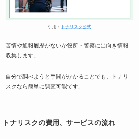
引用：
トナリスク公式
苦情や通報履歴がないか役所・警察に出向き情報
収集します。
自分で調べようと手間がかかることでも、トナリ
スクなら簡単に調査可能です。
トナリスクの費用、サービスの流れ