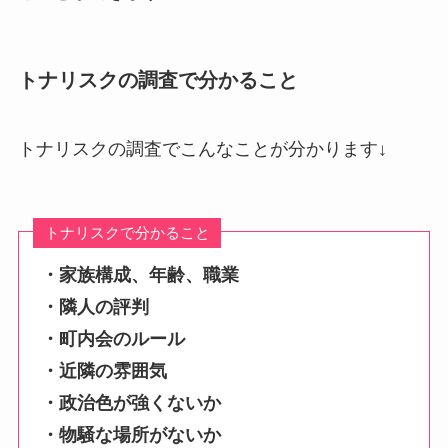
トナリスクの調査で分かること
トナリスクの調査でこんなことが分かります↓
トナリスクで分かること
・家族構成、年齢、職業
・隣人の評判
・町内会のルール
・近隣の雰囲気
・政治色が強くないか
・物騒な場所がないか