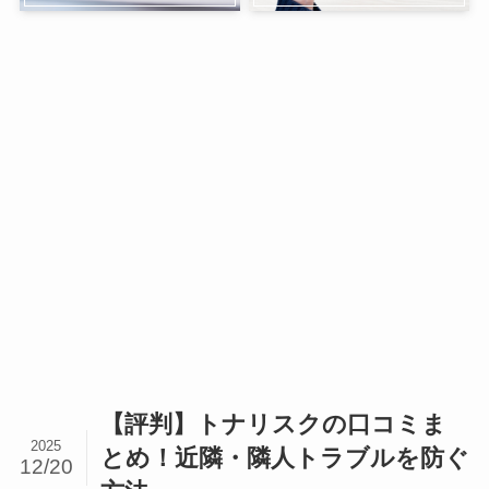
【評判】トナリスクの口コミま
2025
とめ！近隣・隣人トラブルを防ぐ
12/20