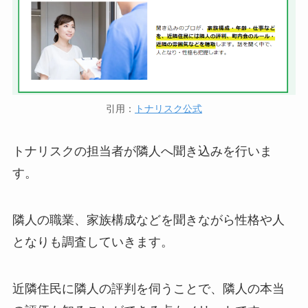
引用：
トナリスク公式
トナリスクの担当者が隣人へ聞き込みを行いま
す。
隣人の職業、家族構成などを聞きながら性格や人
となりも調査していきます。
近隣住民に隣人の評判を伺うことで、隣人の本当