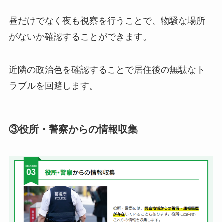
昼だけでなく夜も視察を行うことで、物騒な場所
がないか確認することができます。
近隣の政治色を確認することで居住後の無駄なト
ラブルを回避します。
③役所・警察からの情報収集