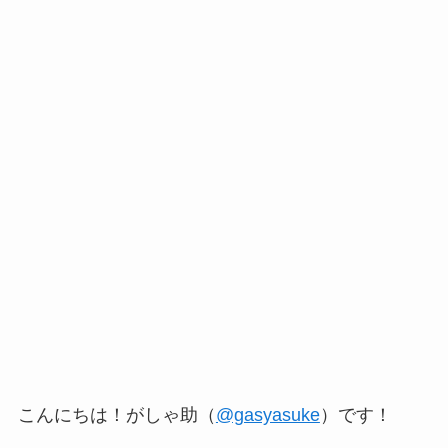
こんにちは！がしゃ助（
@gasyasuke
）です！