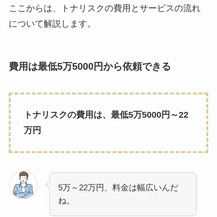
ここからは、トナリスクの費用とサービスの流れ
について解説します。
費用は最低5万5000円から依頼できる
トナリスクの費用は、最低5万5000円～22
万円
5万～22万円、料金は幅広いんだ
ね。