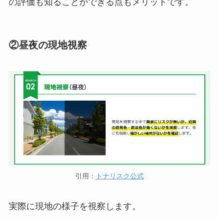
の評価も知ることができる点もメリットです。
②昼夜の現地視察
引用：
トナリスク公式
実際に現地の様子を視察します。