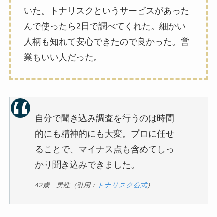
いた。トナリスクというサービスがあった
んで使ったら2日で調べてくれた。細かい
人柄も知れて安心できたので良かった。営
業もいい人だった。
自分で聞き込み調査を行うのは時間
的にも精神的にも大変。プロに任せ
ることで、マイナス点も含めてしっ
かり聞き込みできました。
42歳 男性（引用：
トナリスク公式
）