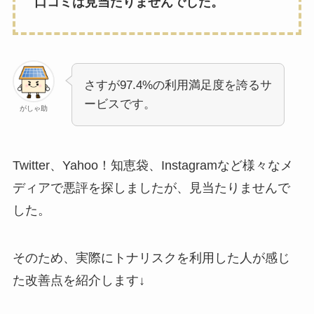
口コミは見当たりませんでした。
さすが97.4%の利用満足度を誇るサ
ービスです。
がしゃ助
Twitter、Yahoo！知恵袋、Instagramなど様々なメ
ディアで悪評を探しましたが、見当たりませんで
した。
そのため、実際にトナリスクを利用した人が感じ
た改善点を紹介します↓