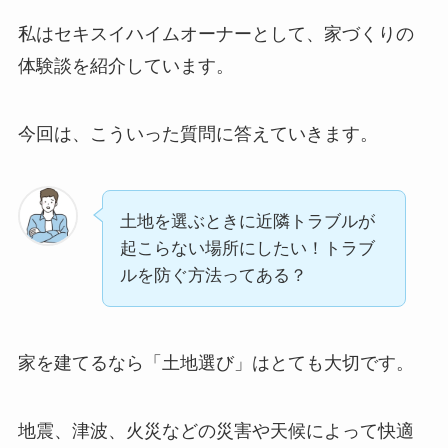
私はセキスイハイムオーナーとして、家づくりの
体験談を紹介しています。
今回は、こういった質問に答えていきます。
土地を選ぶときに近隣トラブルが
起こらない場所にしたい！トラブ
ルを防ぐ方法ってある？
家を建てるなら「土地選び」はとても大切です。
地震、津波、火災などの災害や天候によって快適