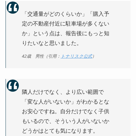
「交通量がどのくらいか」「購入予
定の不動産付近に駐車場が多くない
か」という点は、報告後にもっと知
りたいなと思いました。
42歳 男性（引用：
トナリスク公式
）
隣人だけでなく、より広い範囲で
「変な人がいないか」がわかるとな
お安心ですね。自分だけでなく子供
もいるので、そういう人がいないか
どうかはとても気になります。