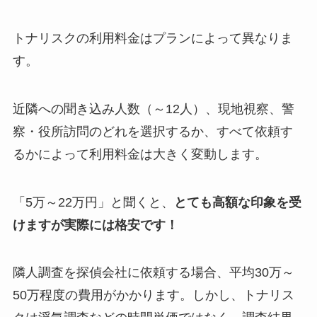
トナリスクの利用料金はプランによって異なりま
す。
近隣への聞き込み人数（～12人）、現地視察、警
察・役所訪問のどれを選択するか、すべて依頼す
るかによって利用料金は大きく変動します。
「5万～22万円」と聞くと、
とても高額な印象を受
けますが実際には格安です！
隣人調査を探偵会社に依頼する場合、平均30万～
50万程度の費用がかかります。しかし、トナリス