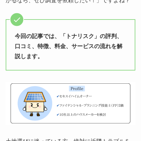
かるなら、ぜひ調査を依頼したい！」ですよね？
今回の記事では、「トナリスク」の評判、
口コミ、特徴、料金、サービスの流れを解
説します。