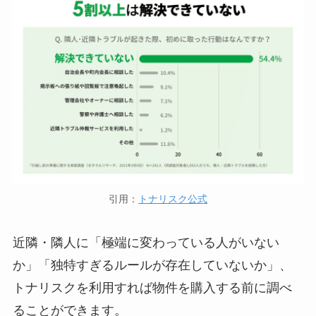
引用：
トナリスク公式
近隣・隣人に「極端に変わっている人がいない
か」「独特すぎるルールが存在していないか」、
トナリスクを利用すれば物件を購入する前に調べ
ることができます。