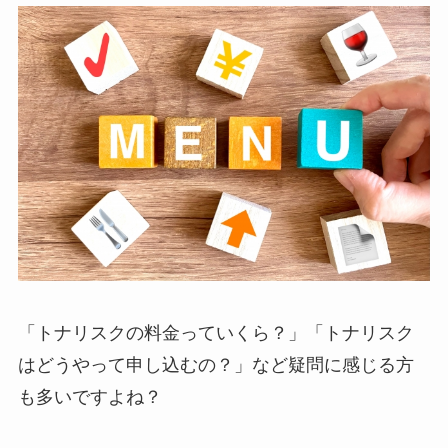
「トナリスクの料金っていくら？」「トナリスク
はどうやって申し込むの？」など疑問に感じる方
も多いですよね？