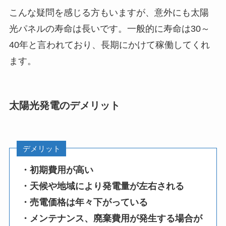
こんな疑問を感じる方もいますが、意外にも太陽
光パネルの寿命は長いです。一般的に寿命は30～
40年と言われており、長期にかけて稼働してくれ
ます。
太陽光発電のデメリット
デメリット
・初期費用が高い
・天候や地域により発電量が左右される
・売電価格は年々下がっている
・メンテナンス、廃棄費用が発生する場合が