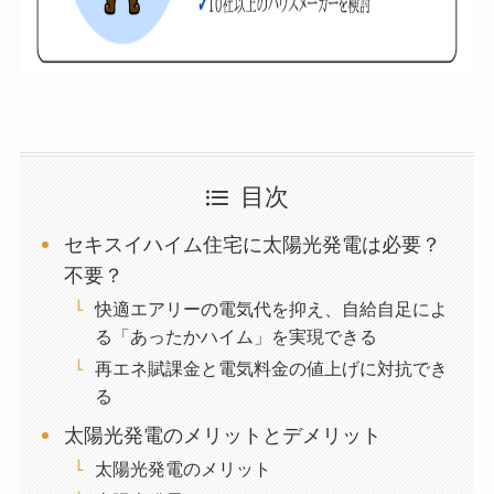
目次
セキスイハイム住宅に太陽光発電は必要？
不要？
快適エアリーの電気代を抑え、自給自足によ
る「あったかハイム」を実現できる
再エネ賦課金と電気料金の値上げに対抗でき
る
太陽光発電のメリットとデメリット
太陽光発電のメリット