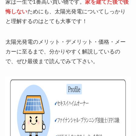
家は一生で1番高い買い物です。
家を建てた後で後
悔しない
ためにも、太陽光発電についてしっかり
と理解するのはとても大事です！
太陽光発電のメリット・デメリット・価格・メー
カーに至るまで、分かりやすく解説しているの
で、ぜひ最後まで読んでみて下さい。