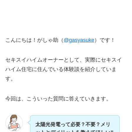
こんにちは！がしゃ助（
@gasyasuke
）です！
セキスイハイムオーナーとして、実際にセキスイ
ハイム住宅に住んでいる体験談を紹介していま
す。
今回は、こういった質問に答えていきます。
太陽光発電って必要？不要？メリ