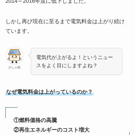
2014～2016年度に低下しました。
しかし再び現在に至るまで電気料金は上がり続け
ています。
電気代が上がるよ！というニュー
スをよく目にしますよね？
がしゃ助
なぜ電気料金は上がっているのか？
①燃料価格の高騰
②再生エネルギーのコスト増大