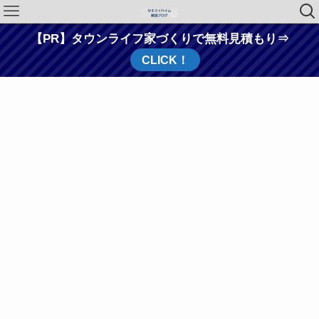
【PR】タウンライフ家づくりで無料見積もり⇒
CLICK！