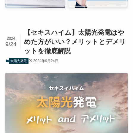
【セキスハイム】太陽光発電はや
2024
めた方がいい？メリットとデメリ
9/24
ットを徹底解説
2024年9月24日
太陽光発電