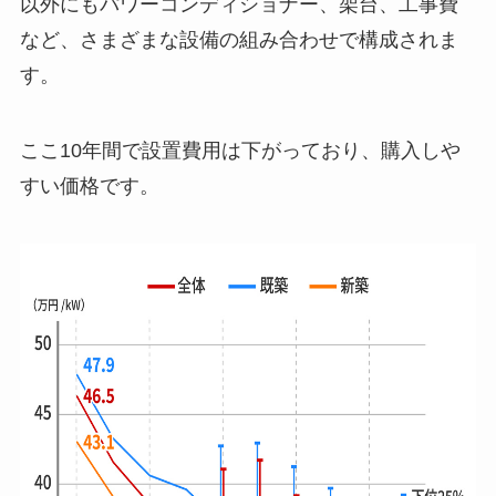
以外にもパワーコンディショナー、架台、工事費
など、さまざまな設備の組み合わせで構成されま
す。
ここ10年間で設置費用は下がっており、購入しや
すい価格です。