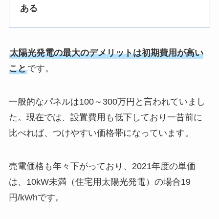
ある
太陽光発電の最大のデメリットは初期費用が高い
こと
です。
一般的なパネルは100～300万円と言われていまし
た。現在では、設置費用も低下しており一昔前に
比べれば、つけやすい価格帯になっています。
売電価格も年々下がっており、2021年度の単価
は、10kW未満（住宅用太陽光発電）の場合19
円/kWhです。