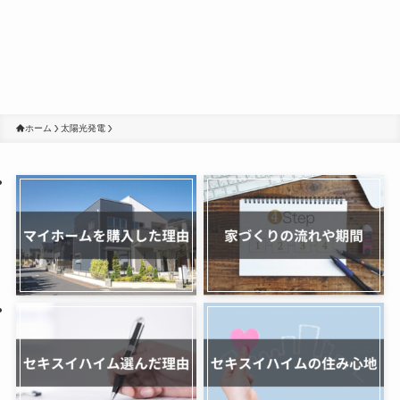
ホーム
太陽光発電