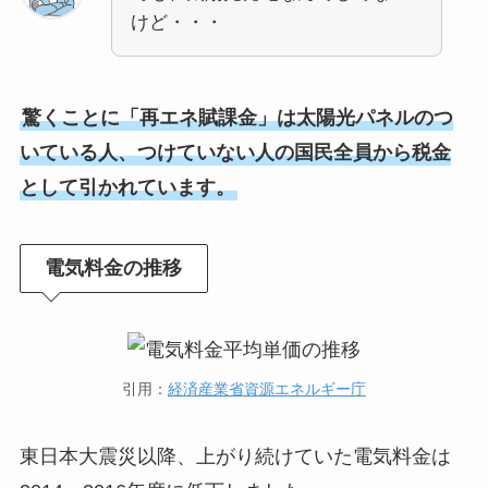
けど・・・
驚くことに「再エネ賦課金」は太陽光パネルのつ
いている人、つけていない人の国民全員から税金
として引かれています。
電気料金の推移
引用：
経済産業省資源エネルギー庁
東日本大震災以降、上がり続けていた電気料金は