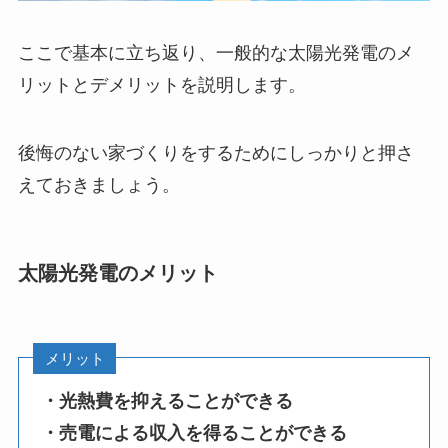
ここで基本に立ち返り、一般的な太陽光発電のメ
リットとデメリットを説明します。
後悔のない家づくりをするためにしっかりと押さ
えておきましょう。
太陽光発電のメリット
メリット
・光熱費を抑えることができる
・売電による収入を得ることができる