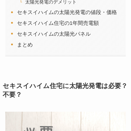
太陽光発電のデメリット
セキスイハイムの太陽光発電の値段・価格
セキスイハイム住宅の1年間売電額
セキスイハイムの太陽光パネル
まとめ
セキスイハイム住宅に太陽光発電は必要？
不要？