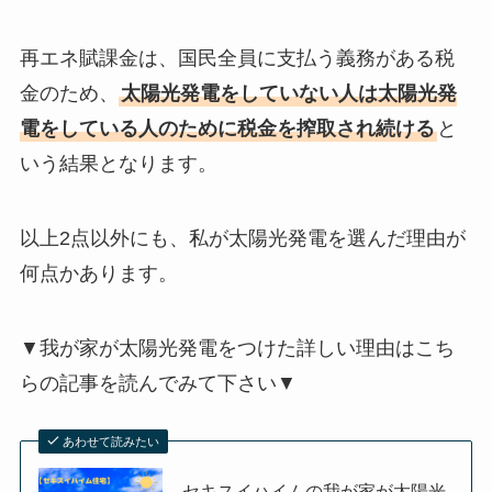
再エネ賦課金は、国民全員に支払う義務がある税
金のため、
太陽光発電をしていない人は太陽光発
電をしている人のために税金を搾取され続ける
と
いう結果となります。
以上2点以外にも、私が太陽光発電を選んだ理由が
何点かあります。
▼我が家が太陽光発電をつけた詳しい理由はこち
らの記事を読んでみて下さい▼
あわせて読みたい
セキスイハイムの我が家が太陽光