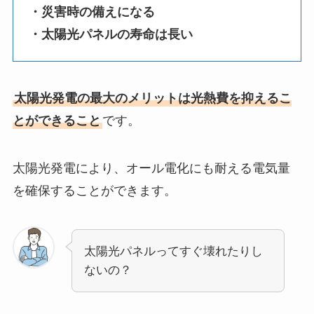
・災害時の備えになる
・太陽光パネルの寿命は長い
太陽光発電の最大のメリットは光熱費を抑えるこ
とができること
です。
太陽光発電により、オール電化にも耐える電気量
を確保することができます。
太陽光パネルってすぐ壊れたりし
ないの？