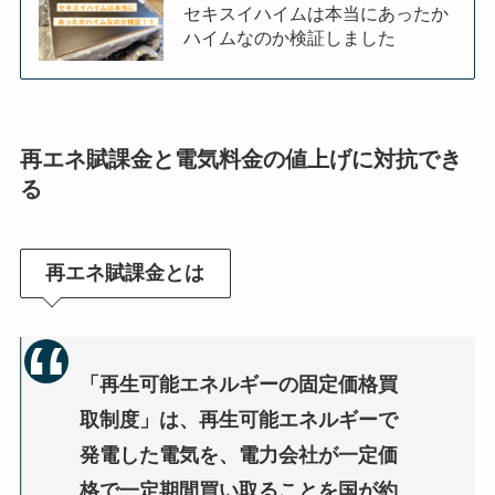
セキスイハイムは本当にあったか
ハイムなのか検証しました
再エネ賦課金と電気料金の値上げに対抗でき
る
再エネ賦課金とは
「再生可能エネルギーの固定価格買
取制度」は、再生可能エネルギーで
発電した電気を、電力会社が一定価
格で一定期間買い取ることを国が約