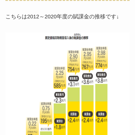
こちらは2012～2020年度の賦課金の推移です↓