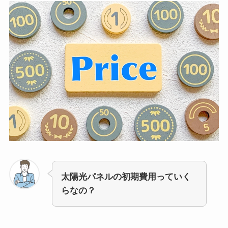
太陽光パネルの初期費用っていく
らなの？