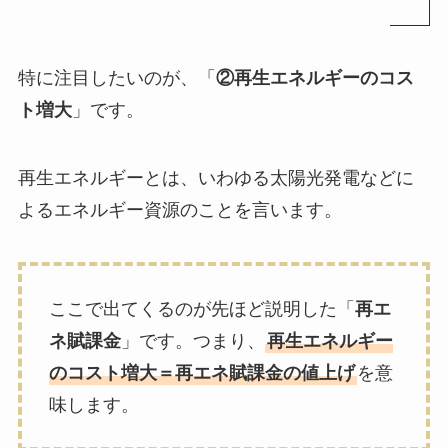
特に注目したいのが、「
②再生エネルギーのコス
ト増大
」です。
再生エネルギーとは、いわゆる太陽光発電などに
よるエネルギー資源のことを言います。
ここで出てくるのが先ほど説明した「
再エ
ネ賦課金
」です。つまり、
再生エネルギー
のコスト増大＝再エネ賦課金の値上げ
を意
味します。