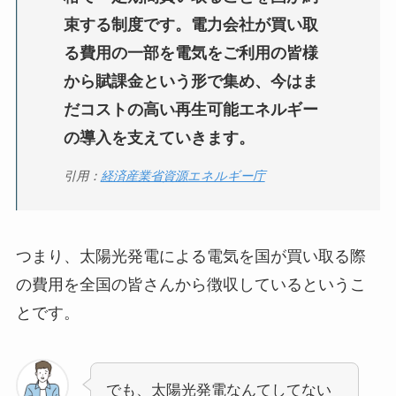
束する制度です。電力会社が買い取
る費用の一部を電気をご利用の皆様
から賦課金という形で集め、今はま
だコストの高い再生可能エネルギー
の導入を支えていきます。
引用：
経済産業省資源エネルギー庁
つまり、太陽光発電による電気を国が買い取る際
の費用を全国の皆さんから徴収しているというこ
とです。
でも、太陽光発電なんてしてない