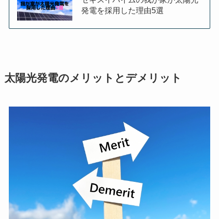
発電を採用した理由5選
太陽光発電のメリットとデメリット