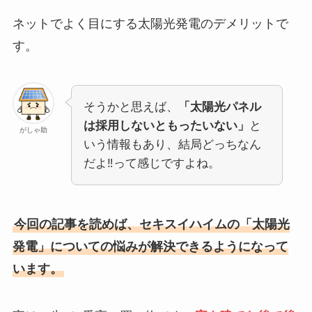
ネットでよく目にする太陽光発電のデメリットで
す。
そうかと思えば、
「太陽光パネル
は採用しないともったいない」
と
がしゃ助
いう情報もあり、結局どっちなん
だよ‼って感じですよね。
今回の記事を読めば、セキスイハイムの「太陽光
発電」についての悩みが解決できるようになって
います。