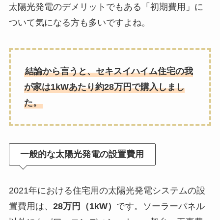
太陽光発電のデメリットでもある「初期費用」に
ついて気になる方も多いですよね。
結論から言うと、セキスイハイム住宅の我
が家は1kWあたり約28万円で購入しまし
た。
一般的な太陽光発電の設置費用
2021年における住宅用の太陽光発電システムの設
置費用は、
28万円（1kW）
です。ソーラーパネル