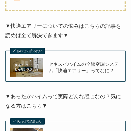
▼快適エアリーについての悩みはこちらの記事を
読めば全て解決できます▼
あわせて読みたい
セキスイハイムの全館空調システ
ム「快適エアリー」ってなに？
▼あったかハイムって実際どんな感じなの？気に
なる方はこちら▼
あわせて読みたい