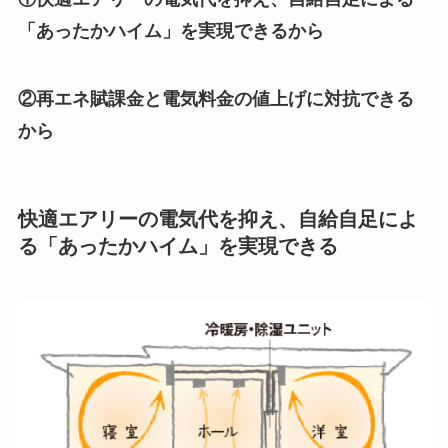
「あったかハイム」を実現できるから
②再エネ賦課金と電気料金の値上げに対抗できる
から
快適エアリーの電気代を抑え、自給自足によ
る「あったかハイム」を実現できる