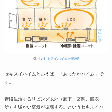
引用：
セキスイハイム公式HP
セキスイハイムといえば、「あったかハイム」で
す。
普段生活するリビング以外（廊下、玄関、脱衣
所）も暖かい空気が循環する。というセキスイハ