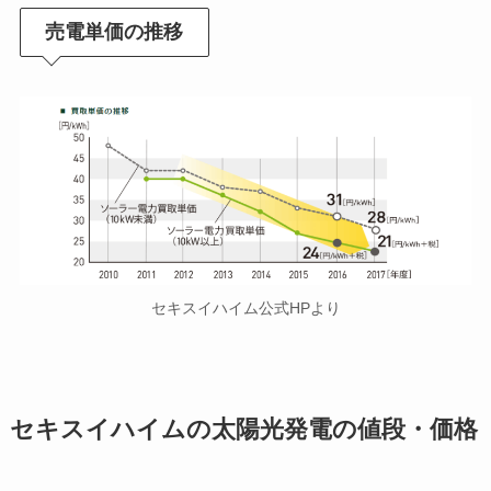
売電単価の推移
セキスイハイム公式HPより
セキスイハイムの太陽光発電の値段・価格