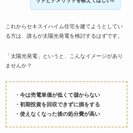
ットとデメリットを教えてほしい‼
これからセキスイハイム住宅を建てようとしてい
る方は、誰もが太陽光発電を検討するはずです。
「太陽光発電」というと、こんなイメージがあり
ませんか？
・今は売電単価が低くて儲からない
・初期投資を回収できずに損をする
・使えなくなった後の処分費が高い