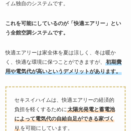
イム独自のシステムです。
これを可能にしているのが「快適エアリー」とい
う全館空調システムです。
快適エアリーは家全体を夏は涼しく、冬は暖か
く、快適な環境に保つことができますが、
初期費
用や電気代が高いというデメリットがあります。
セキスイハイムは、快適エアリーの経済的
負担を軽くするために
太陽光発電と蓄電池
によって電気代の自給自足ができる家づく
り
を可能にしています。