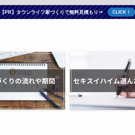
CLICK！
【PR】タウンライフ家づくりで無料見積もり⇒