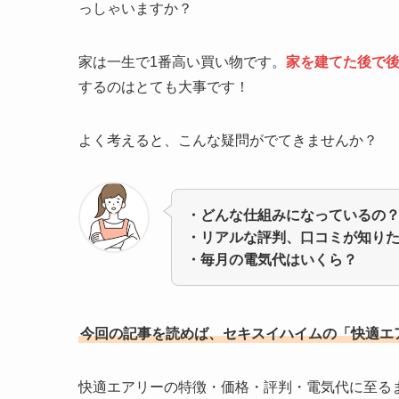
っしゃいますか？
家は一生で1番高い買い物です。
家を建てた後で
するのはとても大事です！
よく考えると、こんな疑問がでてきませんか？
・どんな仕組みになっているの
・リアルな評判、口コミが知り
・毎月の電気代はいくら？
今回の記事を読めば、セキスイハイムの「快適エ
快適エアリーの特徴・価格・評判・電気代に至る