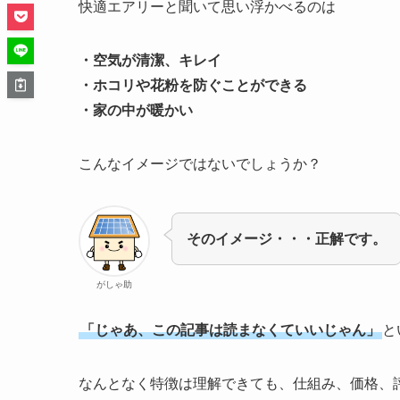
快適エアリーと聞いて思い浮かべるのは
・空気が清潔、キレイ
・ホコリや花粉を防ぐことができる
・家の中が暖かい
こんなイメージではないでしょうか？
そのイメージ・・・正解です。
がしゃ助
「じゃあ、この記事は読まなくていいじゃん」
と
なんとなく特徴は理解できても、仕組み、価格、