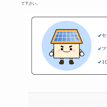
て下さい。