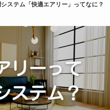
調システム「快適エアリー」ってなに？