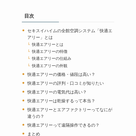
目次
セキスイハイムの全館空調システム「快適エ
アリー」とは
快適エアリーとは
快適エアリーの特徴
快適エアリーの仕組み
快適エアリーの外観
快適エアリーの価格・値段は高い？
快適エアリーの評判・口コミが知りたい
快適エアリーの電気代は高い？
快適エアリーは乾燥するって本当？
快適エアリーとエアファクトリーってなにが
違うの？
快適エアリーって遠隔操作できるの？
まとめ