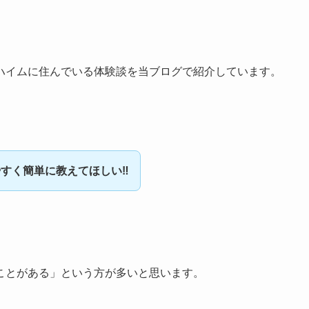
ハイムに住んでいる体験談を当ブログで紹介しています。
すく簡単に教えてほしい‼
ことがある」という方が多いと思います。