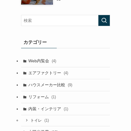
カテゴリー
Web内覧会
(4)
エアファクトリー
(4)
ハウスメーカー比較
(9)
リフォーム
(1)
内装・インテリア
(1)
(1)
トイレ