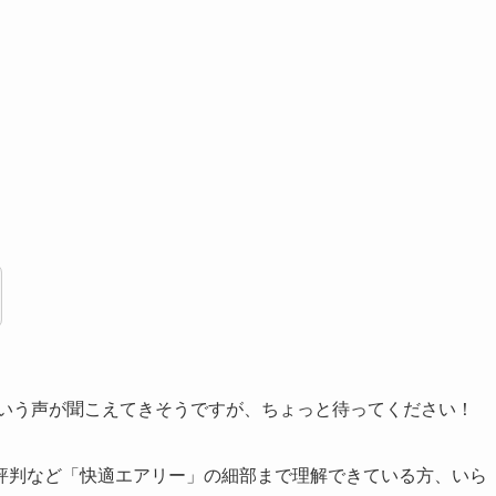
いう声が聞こえてきそうですが、ちょっと待ってください！
評判など「快適エアリー」の細部まで理解できている方、いら