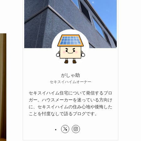
がしゃ助
セキスイハイムオーナー
セキスイハイム住宅について発信するブロ
ガー。ハウスメーカーを迷っている方向け
に、セキスイハイムの住み心地や後悔した
ことを忖度なしで語るブログです。