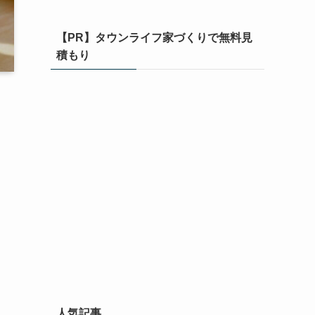
【PR】タウンライフ家づくりで無料見
積もり
人気記事