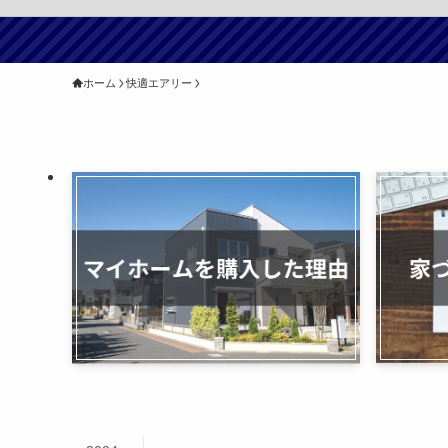
ホーム
快適エアリー