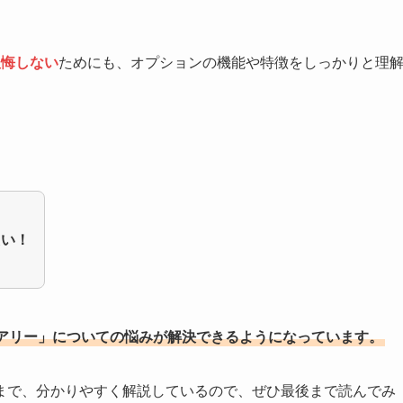
後悔しない
ためにも、オプションの機能や特徴をしっかりと理
？
たい！
アリー」についての悩みが解決できるようになっています。
まで、分かりやすく解説しているので、ぜひ最後まで読んでみ