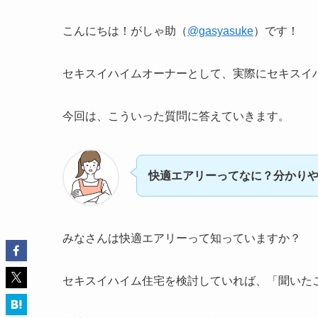
こんにちは！がしゃ助（
@gasyasuke
）です！
セキスイハイムオーナーとして、実際にセキスイ
今回は、こういった質問に答えていきます。
快適エアリーってなに？分かりや
みなさんは快適エアリーって知っていますか？
セキスイハイム住宅を検討していれば、「聞いた