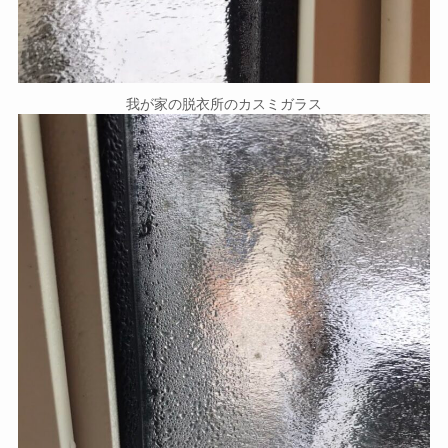
我が家の脱衣所のカスミガラス