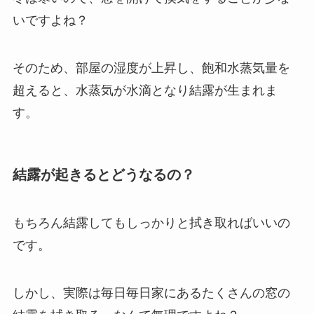
いですよね？
そのため、部屋の湿度が上昇し、飽和水蒸気量を
超えると、水蒸気が水滴となり結露が生まれま
す。
結露が起きるとどうなるの？
もちろん結露してもしっかりと拭き取ればいいの
です。
しかし、実際は毎日毎日家にあるたくさんの窓の