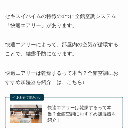
セキスイハイムの特徴の1つに全館空調システム
「快適エアリー」があります。
快適エアリーによって、部屋内の空気が循環する
ことで、結露予防になります。
快適エアリーは乾燥するって本当？全館空調にお
すすめ加湿器を紹介！は、
こちら↓
あわせて読みたい
快適エアリーは乾燥するって本
当？全館空調におすすめ加湿器を
紹介！