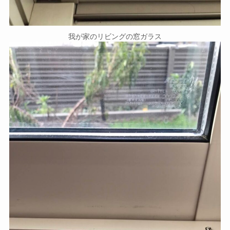
我が家のリビングの窓ガラス