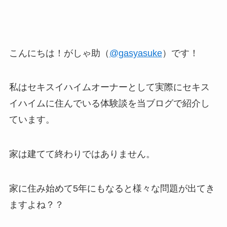
こんにちは！がしゃ助（
@gasyasuke
）です！
私はセキスイハイムオーナーとして実際にセキス
イハイムに住んでいる体験談を当ブログで紹介し
ています。
家は建てて終わりではありません。
家に住み始めて5年にもなると様々な問題が出てき
ますよね？？