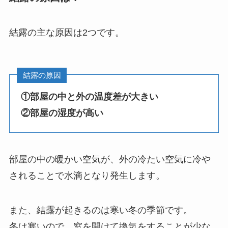
結露の主な原因は2つです。
結露の原因
①部屋の中と外の温度差が大きい
②部屋の湿度が高い
部屋の中の暖かい空気が、外の冷たい空気に冷や
されることで水滴となり発生します。
また、結露が起きるのは寒い冬の季節です。
冬は寒いので、窓を開けて換気をすることが少な