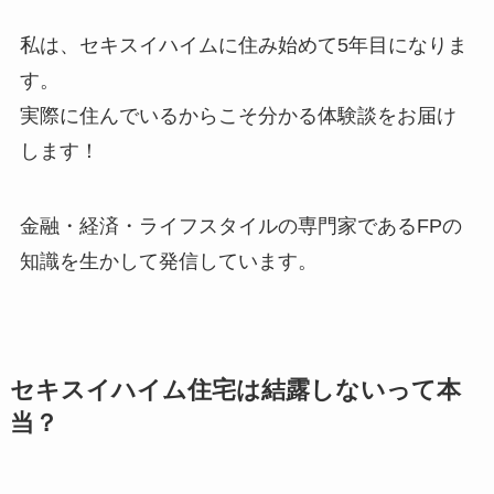
私は、
セキスイハイムに住み始めて5年目
になりま
す。
実際に住んでいるからこそ分かる体験談をお届け
します！
金融・経済・ライフスタイルの専門家であるFPの
知識を生かして発信しています。
セキスイハイム住宅は結露しないって本
当？