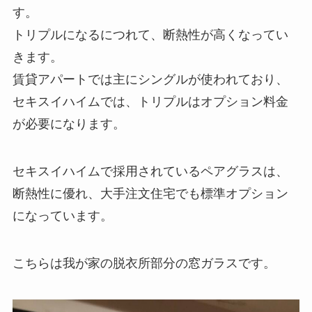
す。
トリプルになるにつれて、断熱性が高くなってい
きます。
賃貸アパートでは主にシングルが使われており、
セキスイハイムでは、トリプルはオプション料金
が必要になります。
セキスイハイムで採用されているペアグラスは、
断熱性に優れ、大手注文住宅でも標準オプション
になっています。
こちらは我が家の脱衣所部分の窓ガラスです。