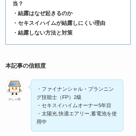
当？
・結露はなぜ起きるのか
・セキスイハイムが結露しにくい理由
・結露しない方法と対策
本記事の信頼度
・ファイナンシャル・プランニン
グ技能士（FP）2級
がしゃ助
・セキスイハイムオーナー5年目
・太陽光,快適エアリー,蓄電池を使
用中