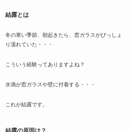
結露とは
冬の寒い季節、朝起きたら、窓ガラスがびっしょ
り濡れていた・・・
こういう経験ってありますよね？
水滴が窓ガラスや壁に付着する・・・
これが結露です。
結露の原因は？