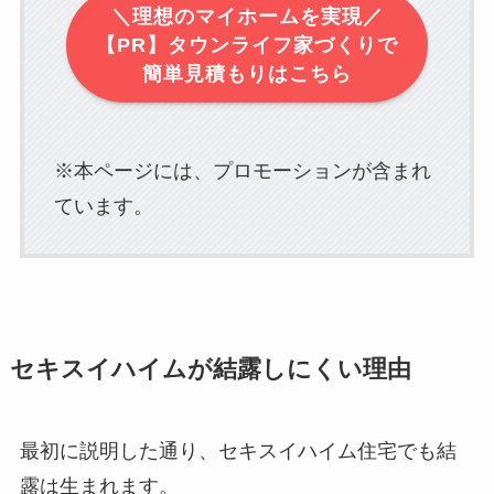
＼理想のマイホームを実現／
【PR】タウンライフ家づくりで
簡単見積もりはこちら
※本ページには、プロモーションが含まれ
ています。
セキスイハイムが結露しにくい理由
最初に説明した通り、セキスイハイム住宅でも結
露は生まれます。