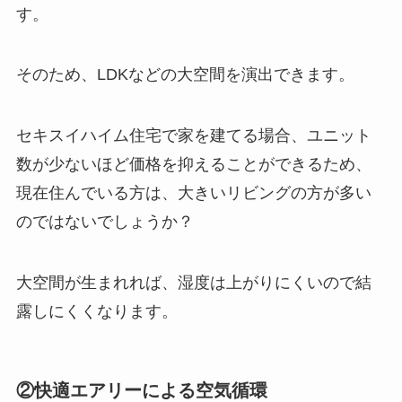
す。
そのため、LDKなどの大空間を演出できます。
セキスイハイム住宅で家を建てる場合、ユニット
数が少ないほど価格を抑えることができるため、
現在住んでいる方は、大きいリビングの方が多い
のではないでしょうか？
大空間が生まれれば、湿度は上がりにくいので結
露しにくくなります。
②快適エアリーによる空気循環