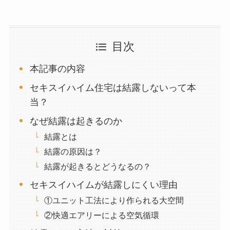
目次
本記事の内容
セキスイハイム住宅は結露しないって本
当？
なぜ結露は起きるのか
結露とは
結露の原因は？
結露が起きるとどうなるの？
セキスイハイムが結露しにくい理由
①ユニット工法により作られる大空間
②快適エアリーによる空気循環