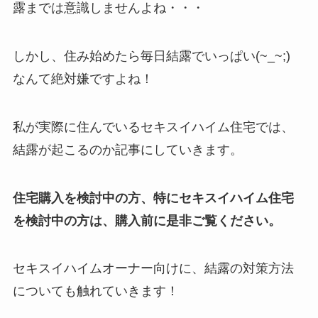
露までは意識しませんよね・・・
しかし、住み始めたら毎日結露でいっぱい(~_~;)
なんて絶対嫌ですよね！
私が実際に住んでいるセキスイハイム住宅では、
結露が起こるのか記事にしていきます。
住宅購入を検討中の方、特にセキスイハイム住宅
を検討中の方は、購入前に是非ご覧ください。
セキスイハイムオーナー向けに、結露の対策方法
についても触れていきます！