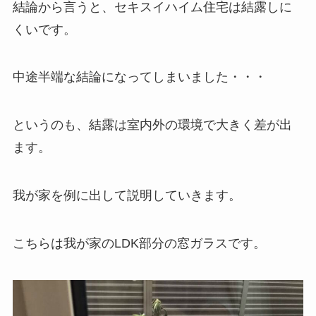
結論から言うと、セキスイハイム住宅は結露しに
くいです。
中途半端な結論になってしまいました・・・
というのも、結露は室内外の環境で大きく差が出
ます。
我が家を例に出して説明していきます。
こちらは我が家のLDK部分の窓ガラスです。