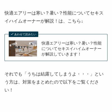
快適エアリーは寒い？暑い？性能についてセキス
イハイムオーナーが解説！は、
こちら↓
あわせて読みたい
快適エアリーは寒い？暑い？性能
についてセキスイハイムオーナー
が解説していきます！
それでも「うちは結露してしまうよ・・・」とい
う方は、対策をまとめたので以下をご覧くださ
い！