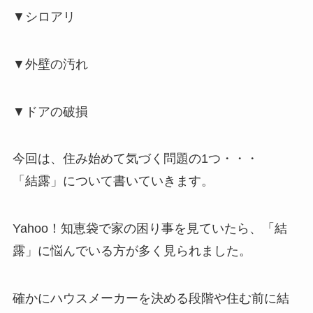
▼シロアリ
▼外壁の汚れ
▼ドアの破損
今回は、住み始めて気づく問題の1つ・・・
「結露」
について書いていきます。
Yahoo！知恵袋で家の困り事を見ていたら、「結
露」に悩んでいる方が多く見られました。
確かにハウスメーカーを決める段階や住む前に結