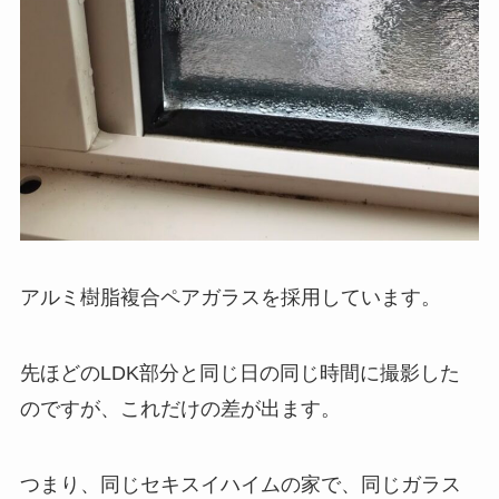
アルミ樹脂複合ペアガラスを採用しています。
先ほどのLDK部分と同じ日の同じ時間に撮影した
のですが、これだけの差が出ます。
つまり、同じセキスイハイムの家で、同じガラス