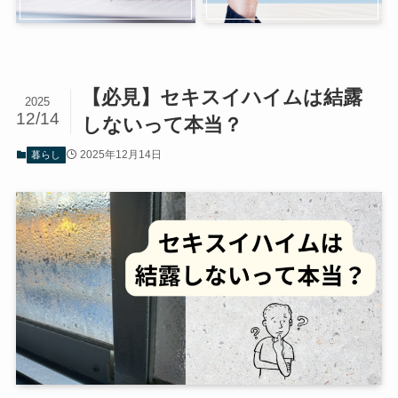
【必見】セキスイハイムは結露
2025
12/14
しないって本当？
2025年12月14日
暮らし