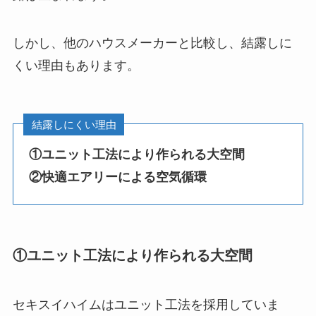
しかし、他のハウスメーカーと比較し、結露しに
くい理由もあります。
結露しにくい理由
①ユニット工法により作られる大空間
②快適エアリーによる空気循環
①ユニット工法により作られる大空間
セキスイハイムはユニット工法を採用していま