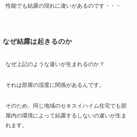
性能でも結露の現れに違いがあるのです・・・
なぜ結露は起きるのか
なぜ上記のような違いが生まれるのか？
それは部屋の湿度に関係があるんです。
そのため、同じ地域のセキスイハイム住宅でも部
屋内の環境によって結露するしないの違いが生ま
れます。