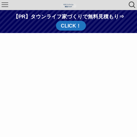
【PR】タウンライフ家づくりで無料見積もり⇒
CLICK！