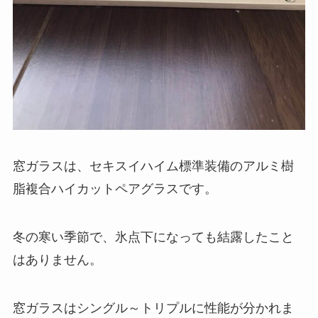
窓ガラスは、セキスイハイム標準装備のアルミ樹
脂複合ハイカットペアグラスです。
冬の寒い季節で、氷点下になっても結露したこと
はありません。
窓ガラスはシングル～トリプルに性能が分かれま