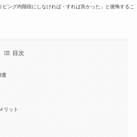
リビング内階段にしなければ・すれば良かった」と後悔するこ
目次
3選
メリット