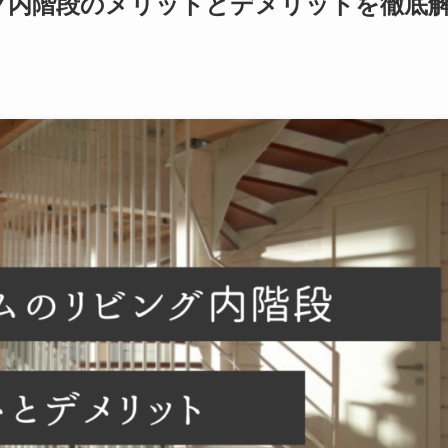
グ内階段のメリットとデメリットを徹底