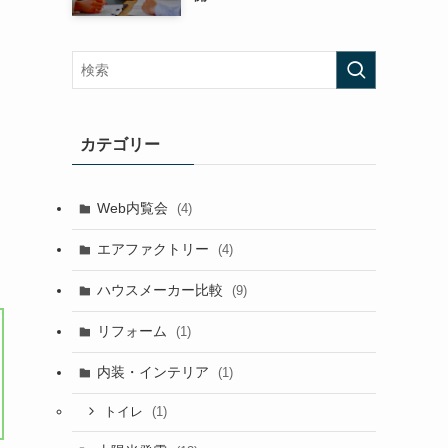
カテゴリー
Web内覧会
(4)
エアファクトリー
(4)
ハウスメーカー比較
(9)
リフォーム
(1)
内装・インテリア
(1)
(1)
トイレ