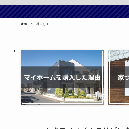
ホーム
暮らし