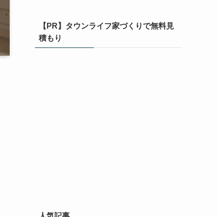
【PR】タウンライフ家づくりで無料見
積もり
人気記事