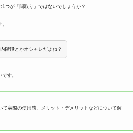
の1つが「間取り」ではないでしょうか？
す。
グ内階段とかオシャレだよね？
いです。
いて実際の使用感、メリット・デメリットなどについて解