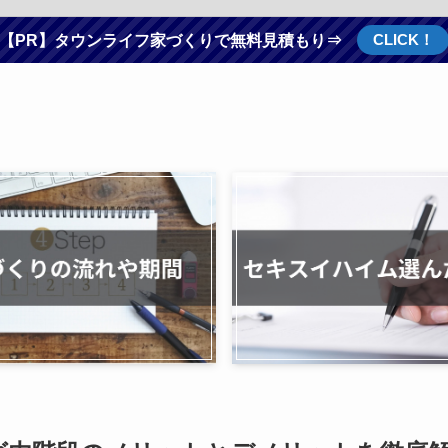
CLICK！
【PR】タウンライフ家づくりで無料見積もり⇒