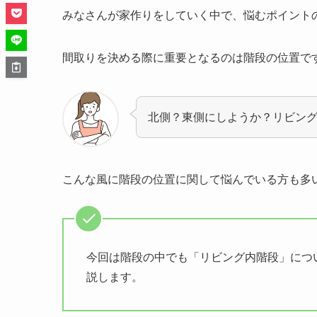
みなさんが家作りをしていく中で、悩むポイント
間取りを決める際に重要となるのは階段の位置で
北側？東側にしようか？リビン
こんな風に階段の位置に関して悩んでいる方も多
今回は階段の中でも「リビング内階段」につ
説します。