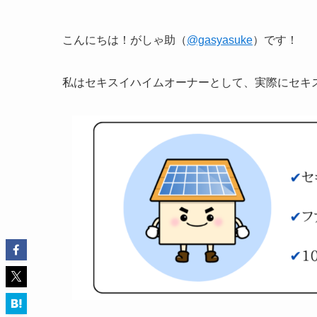
こんにちは！がしゃ助（
@gasyasuke
）です！
私はセキスイハイムオーナーとして、実際にセキ