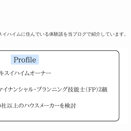
スイハイムに住んでいる体験談を当ブログで紹介しています。