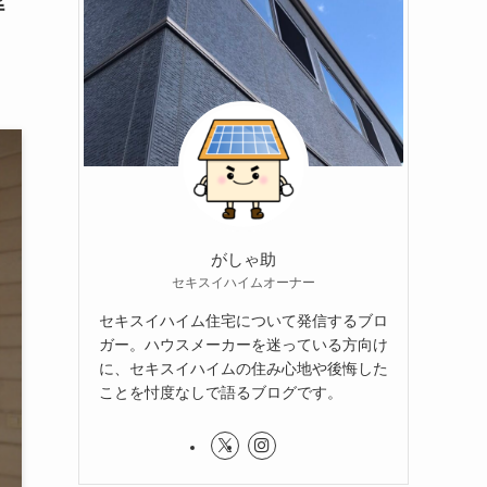
解
がしゃ助
セキスイハイムオーナー
セキスイハイム住宅について発信するブロ
ガー。ハウスメーカーを迷っている方向け
に、セキスイハイムの住み心地や後悔した
ことを忖度なしで語るブログです。