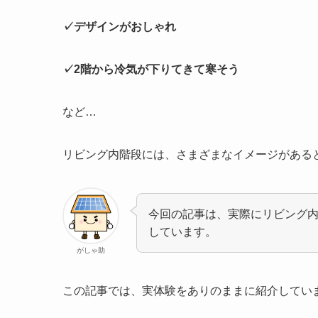
✓デザインがおしゃれ
✓2階から冷気が下りてきて寒そう
など…
リビング内階段には、さまざまなイメージがある
今回の記事は、実際にリビング
しています。
がしゃ助
この記事では、実体験をありのままに紹介してい