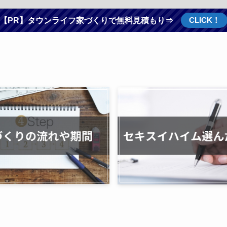
CLICK！
【PR】タウンライフ家づくりで無料見積もり⇒