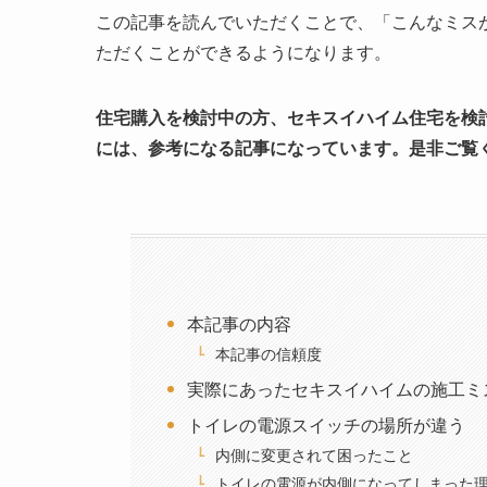
この記事を読んでいただくことで、「こんなミス
ただくことができるようになります。
住宅購入を検討中の方、セキスイハイム住宅を検
には、参考になる記事になっています。是非ご覧
本記事の内容
本記事の信頼度
実際にあったセキスイハイムの施工ミ
トイレの電源スイッチの場所が違う
内側に変更されて困ったこと
トイレの電源が内側になってしまった