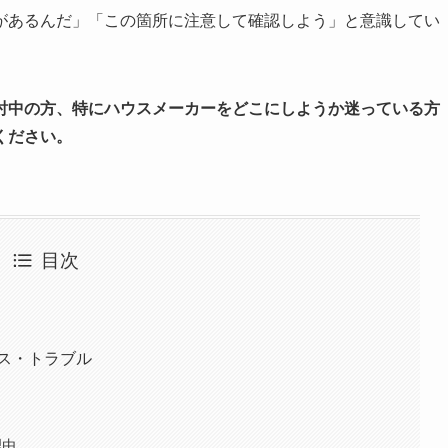
があるんだ」「この箇所に注意して確認しよう」と意識してい
討中の方、特にハウスメーカーをどこにしようか迷っている方
ください。
目次
ス・トラブル
理由