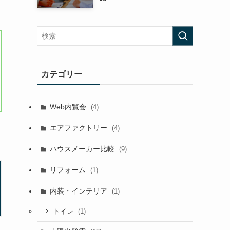
カテゴリー
Web内覧会
(4)
エアファクトリー
(4)
ハウスメーカー比較
(9)
リフォーム
(1)
内装・インテリア
(1)
(1)
トイレ