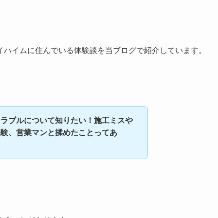
イハイムに住んでいる体験談を当ブログで紹介しています。
トラブルについて知りたい！施工ミスや
経験、営業マンと揉めたことってあ