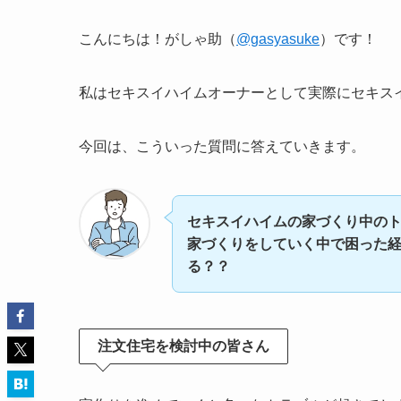
こんにちは！がしゃ助（
@gasyasuke
）です！
私はセキスイハイムオーナーとして実際にセキス
今回は、こういった質問に答えていきます。
セキスイハイムの家づくり中の
家づくりをしていく中で困った
る？？
注文住宅を検討中の皆さん