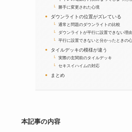
勝手に変更された心境
ダウンライトの位置がズレている
通常と問題のダウンライトの比較
ダウンライトが平行に設置できない理
平行に設置できないと分かったときの
タイルデッキの模様が違う
実際の玄関前のタイルデッキ
セキスイハイムの対応
まとめ
本記事の内容