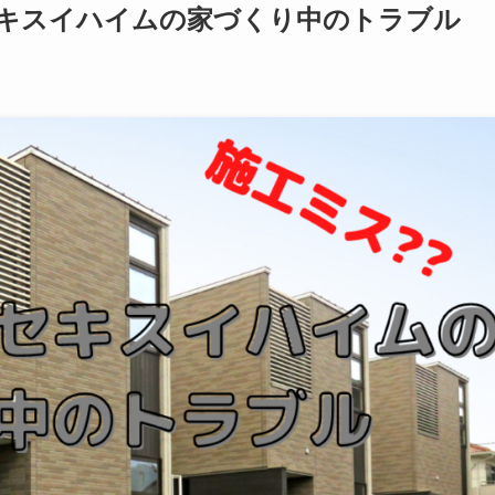
セキスイハイムの家づくり中のトラブル