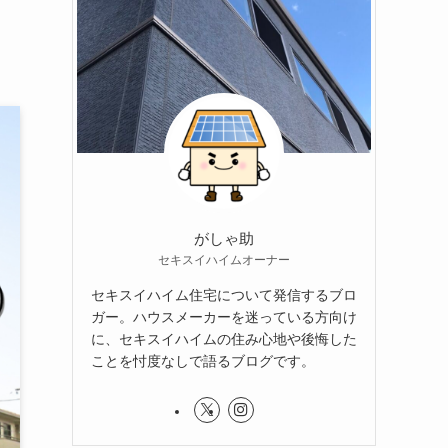
がしゃ助
セキスイハイムオーナー
セキスイハイム住宅について発信するブロ
ガー。ハウスメーカーを迷っている方向け
に、セキスイハイムの住み心地や後悔した
ことを忖度なしで語るブログです。