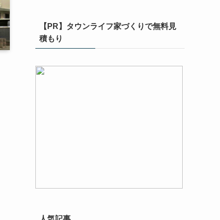
【PR】タウンライフ家づくりで無料見
積もり
人気記事