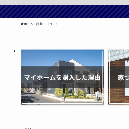
ホーム
評判・口コミ