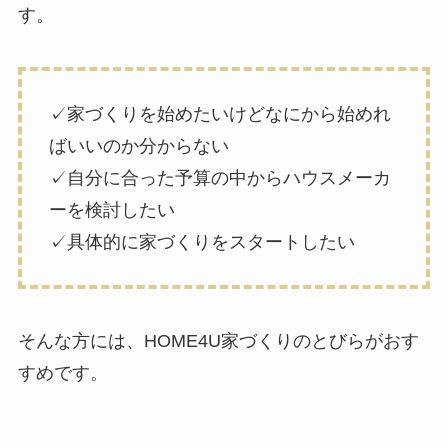
す。
✓家づくりを始めたいけどなにから始めれ
ばいいのか分からない
✓自分に合った予算の中からハウスメーカ
ーを検討したい
✓具体的に家づくりをスタートしたい
そんな方には、HOME4U家づくりのとびらがおす
すめです。