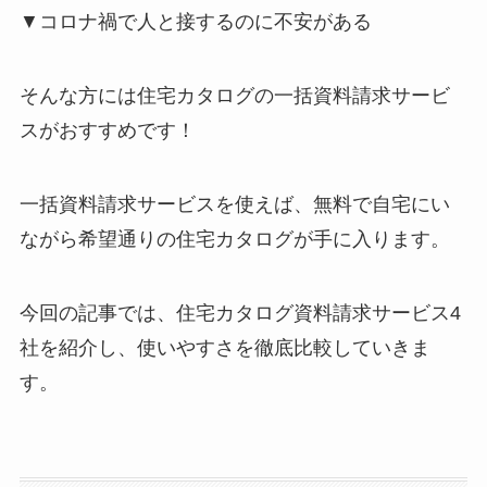
▼コロナ禍で人と接するのに不安がある
そんな方には住宅カタログの一括資料請求サービ
スがおすすめです！
一括資料請求サービスを使えば、無料で自宅にい
ながら希望通りの住宅カタログが手に入ります。
今回の記事では、住宅カタログ資料請求サービス4
社を紹介し、使いやすさを徹底比較していきま
す。