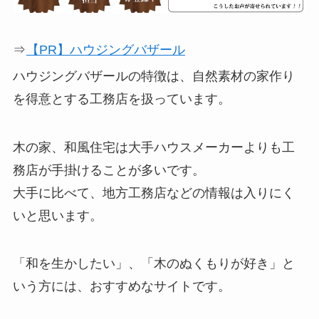
⇒
【PR】ハウジングバザール
ハウジングバザールの特徴は、自然素材の家作り
を得意とする工務店を扱っています。
木の家、和風住宅は大手ハウスメーカーよりも工
務店が手掛けることが多いです。
大手に比べて、地方工務店などの情報は入りにく
いと思います。
「和を生かしたい」、「木のぬくもりが好き」と
いう方には、おすすめなサイトです。