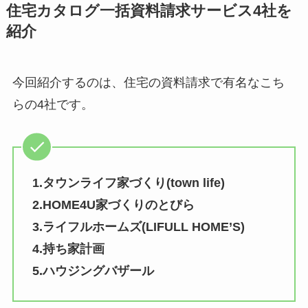
住宅カタログ一括資料請求サービス4社を
紹介
今回紹介するのは、住宅の資料請求で有名なこち
らの4社です。
1.タウンライフ家づくり(town life)
2.HOME4U家づくりのとびら
3.ライフルホームズ(LIFULL HOME’S)
4.持ち家計画
5.ハウジングバザール