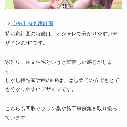
⇒
【PR】持ち家計画
持ち家計画の特徴は、オシャレで分かりやすいデ
ザインのHPです。
家作り、注文住宅というと堅苦しい感じがしま
す・・・
しかし持ち家計画のHPは、はじめての方でもとて
も分かりやすいデザインです。
こちらも間取りプラン集や施工事例集を取り扱っ
ています。