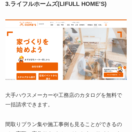
3.ライフルホームズ(LIFULL HOME’S)
大手ハウスメーカーや工務店のカタログを無料で
一括請求できます。
間取りプラン集や施工事例も見ることができるの