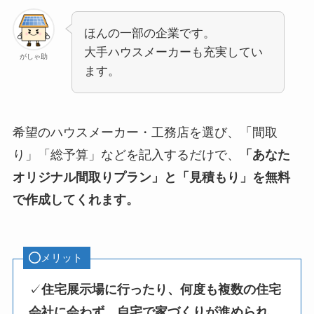
ほんの一部の企業です。
大手ハウスメーカーも充実してい
がしゃ助
ます。
希望のハウスメーカー・工務店を選び、「間取
り」「総予算」などを記入するだけで、
「あなた
オリジナル間取りプラン」と「見積もり」を無料
で作成してくれます。
メリット
✓
住宅展示場に行ったり、何度も複数の住宅
会社に会わず、自宅で家づくりが進められ