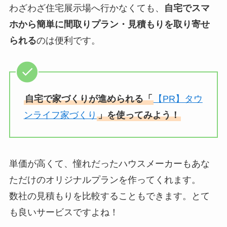
わざわざ住宅展示場へ行かなくても、
自宅でスマ
ホから簡単に間取りプラン・見積もりを取り寄せ
られる
のは便利です。
自宅で家づくりが進められる「
【PR】タウ
ンライフ家づくり
」を使ってみよう！
単価が高くて、憧れだったハウスメーカーもあな
ただけのオリジナルプランを作ってくれます。
数社の見積もりを比較することもできます。とて
も良いサービスですよね！