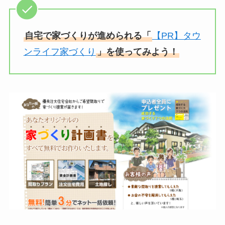
自宅で家づくりが進められる「
【PR】タウ
ンライフ家づくり
」を使ってみよう！