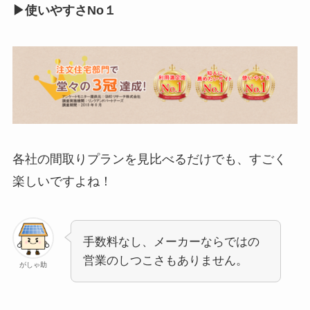
▶使いやすさNo１
各社の間取りプランを見比べるだけでも、すごく
楽しいですよね！
手数料なし、メーカーならではの
営業のしつこさもありません。
がしゃ助