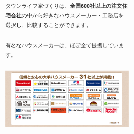
タウンライフ家づくりは、
全国600社以上の注文住
宅会社
の中から好きなハウスメーカー・工務店を
選択し、比較することができます。
有名なハウスメーカーは、ほぼ全て提携していま
す。