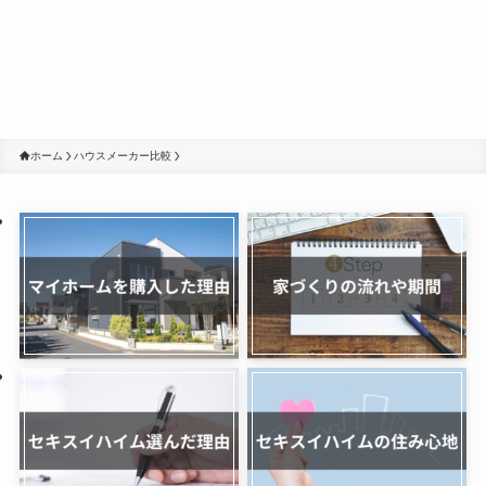
ホーム
ハウスメーカー比較