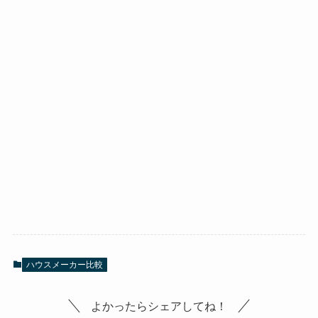
ハウスメーカー比較
よかったらシェアしてね！