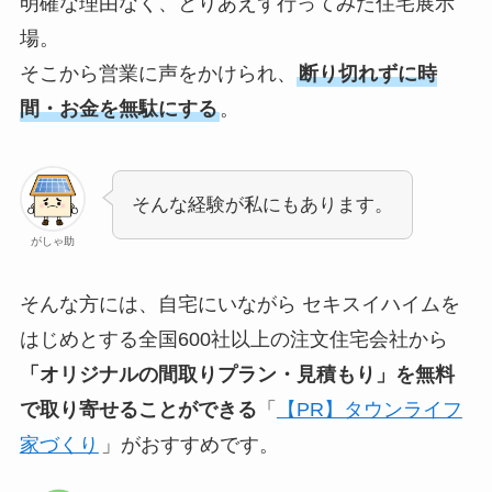
明確な理由なく、とりあえず行ってみた住宅展示
場。
そこから営業に声をかけられ、
断り切れずに時
間・お金を無駄にする
。
そんな経験が私にもあります。
がしゃ助
そんな方には、
自宅にいながら セキスイハイムを
はじめとする全国600社以上の注文住宅会社から
「オリジナルの間取りプラン・見積もり」を無料
で取り寄せることができる
「
【PR】タウンライフ
家づくり
」がおすすめです。