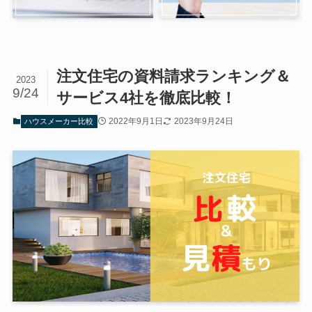
注文住宅の資料請求ランキング＆
2023
9/24
サービス4社を徹底比較！
2022年9月1日
2023年9月24日
ハウスメーカー比較