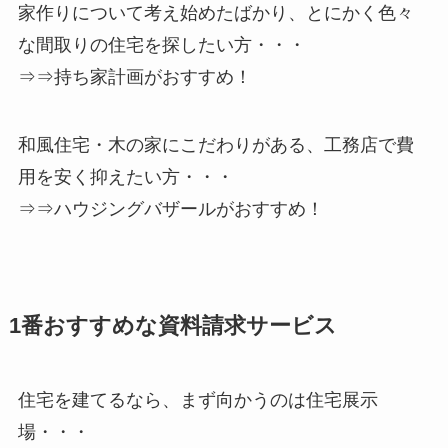
家作りについて考え始めたばかり、とにかく色々
な間取りの住宅を探したい方・・・
⇒⇒持ち家計画がおすすめ！
和風住宅・木の家にこだわりがある、工務店で費
用を安く抑えたい方・・・
⇒⇒ハウジングバザールがおすすめ！
1番おすすめな資料請求サービス
住宅を建てるなら、まず向かうのは住宅展示
場・・・