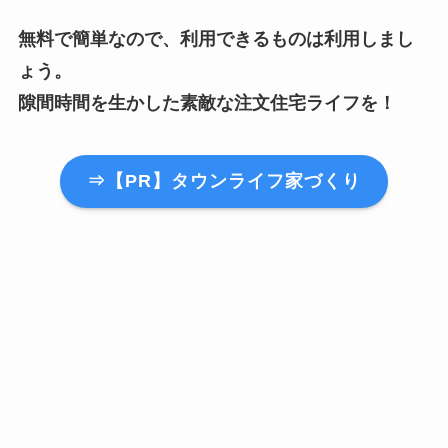
無料で簡単なので、利用できるものは利用しまし
ょう。
隙間時間を生かした素敵な注文住宅ライフを！
⇒【PR】タウンライフ家づくり