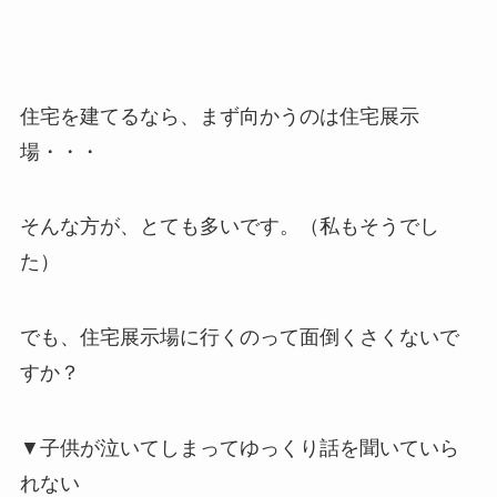
住宅を建てるなら、まず向かうのは住宅展示
場・・・
そんな方が、とても多いです。（私もそうでし
た）
でも、住宅展示場に行くのって面倒くさくないで
すか？
▼子供が泣いてしまってゆっくり話を聞いていら
れない