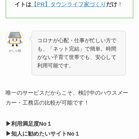
イトは
【PR】タウンライフ家づくり
だけ
！
コロナが心配・仕事が忙しい方で
も、「ネット完結」で簡単。時間
がしゃ助
がない子育て世帯でも、安心して
利用可能です。
唯一のサービスだからこそ、検討中のハウスメー
カー・工務店の比較が可能です！
▶利用満足度No１
▶知人に勧めたいサイトNo１