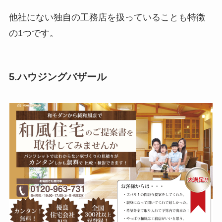
他社にない独自の工務店を扱っていることも特徴
の1つです。
5.ハウジングバザール