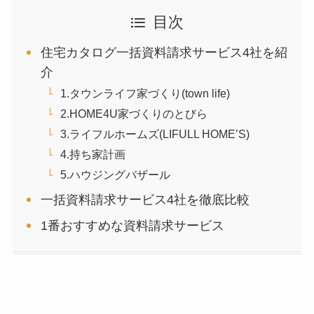
目次
住宅カタログ一括資料請求サービス4社を紹
介
1.タウンライフ家づくり(town life)
2.HOME4U家づくりのとびら
3.ライフルホームズ(LIFULL HOME’S)
4.持ち家計画
5.ハウジングバザール
一括資料請求サービス4社を徹底比較
1番おすすめな資料請求サービス