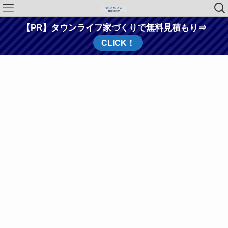
【PR】タウンライフ家づくりで無料見積もり⇒
CLICK！