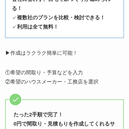
る！
✓
複数社のプランを比較・検討できる！
✓
利用は全て無料！
▶作成はラクラク簡単に可能！
①希望の間取り・予算などを入力
②希望のハウスメーカー・工務店を選択
たった2手順で完了！
0円で間取り・見積もりを作成してくれるサ