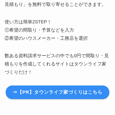
見積もり」を無料で取り寄せることができます。
使い方は簡単2STEP！
①希望の間取り・予算などを入力
②希望のハウスメーカー・工務店を選択
数ある資料請求サービスの中でも
0円で間取り・見
積もりを作成してくれるサイトはタウンライフ家
づくりだけ！
⇒【PR】タウンライフ家づくりはこちら