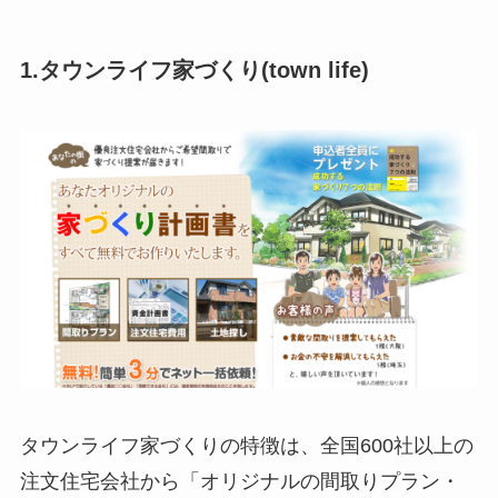
1.タウンライフ家づくり(town life)
タウンライフ家づくりの特徴は、全国600社以上の
注文住宅会社から「オリジナルの間取りプラン・