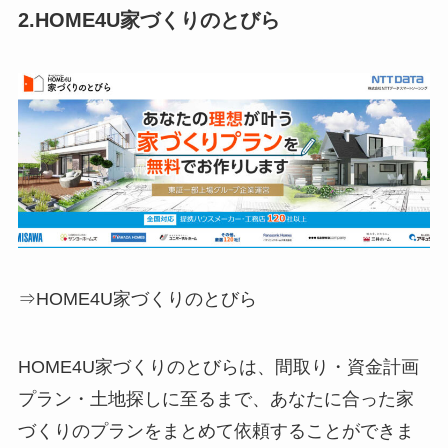
2.
HOME4U家づくりのとびら
⇒HOME4U家づくりのとびら
HOME4U家づくりのとびらは、間取り・資金計画
プラン・土地探しに至るまで、あなたに合った家
づくりのプランをまとめて依頼することができま