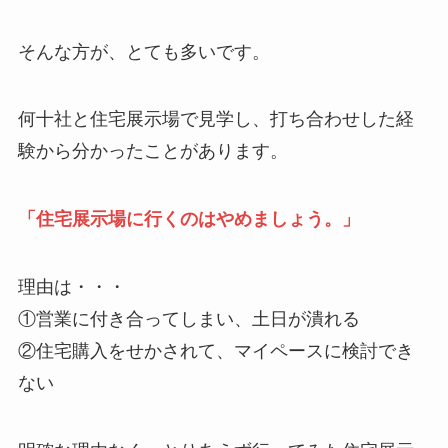
そんな方が、とても多いです。
何十社と住宅展示場で見学し、打ち合わせした経
験から分かったことがあります。
「住宅展示場に行くのはやめましょう。」
理由は・・・
①営業に付き合ってしまい、土日が潰れる
②住宅購入をせかされて、マイペースに検討でき
ない