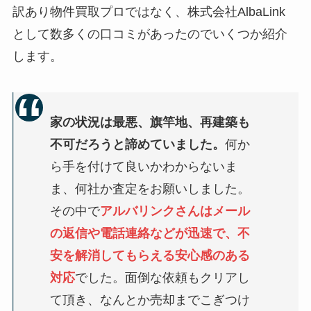
訳あり物件買取プロではなく、株式会社AlbaLink
として数多くの口コミがあったのでいくつか紹介
します。
家の状況は最悪、旗竿地、再建築も
不可だろうと諦めていました。
何か
ら手を付けて良いかわからないま
ま、何社か査定をお願いしました。
その中で
アルバリンクさんはメール
の返信や電話連絡などが迅速で、不
安を解消してもらえる安心感のある
対応
でした。面倒な依頼もクリアし
て頂き、なんとか売却までこぎつけ