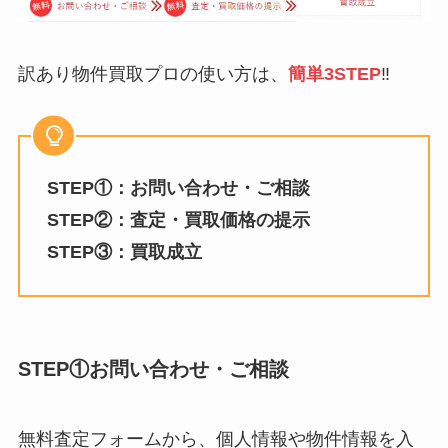
訳あり物件買取プロの使い方は、
簡単3STEP
‼
STEP①：お問い合わせ・ご相談
STEP②：査定・買取価格の提示
STEP③：買取成立
STEP①お問い合わせ・ご相談
無料査定フォームから、個人情報や物件情報を入