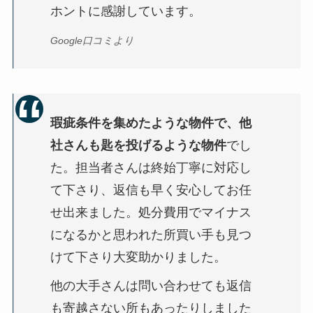
ホントに感謝しています。
Google口コミより
瑕疵条件を集めたような物件で、他
社さんも匙を投げるような物件
でし
た。担当者さんは終始丁寧に対応し
て下さり、返信も早く安心してお任
せ出来ました。処分費用でマイナス
になるかと思われた所買い手も見つ
けて下さり大変助かりました。
他の大手さんは問い合わせても返信
も寄越さない所もあったりしました