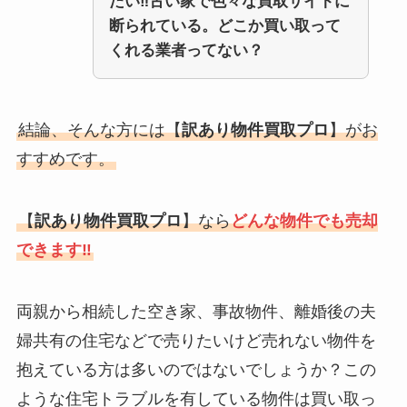
たい‼古い家で色々な買取サイトに
断られている。どこか買い取って
くれる業者ってない？
結論、そんな方には【
訳あり物件買取プロ
】がお
すすめです。
【
訳あり物件買取プロ
】なら
どんな物件でも売却
できます‼
両親から相続した空き家、事故物件、離婚後の夫
婦共有の住宅などで売りたいけど売れない物件を
抱えている方は多いのではないでしょうか？この
ような住宅トラブルを有している物件は買い取っ