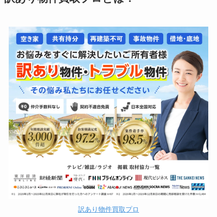
訳あり物件買取プロ