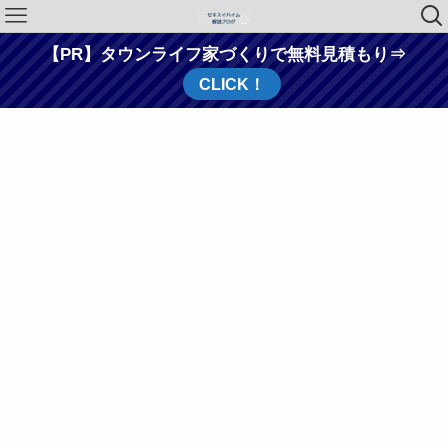
【PR】タウンライフ家づくりで無料見積もり⇒
CLICK！