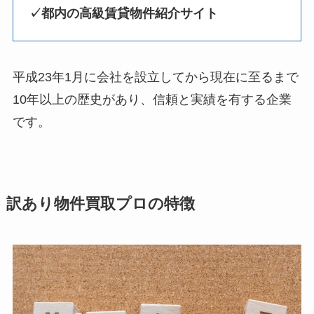
✓都内の高級賃貸物件紹介サイト
平成23年1月に会社を設立してから現在に至るまで
10年以上の歴史があり、信頼と実績を有する企業
です。
訳あり物件買取プロの特徴