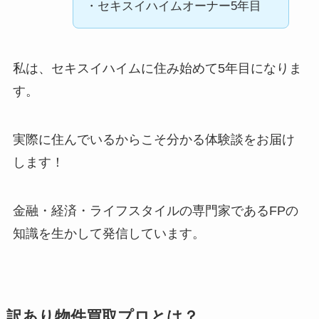
・セキスイハイムオーナー5年目
私は、
セキスイハイムに住み始めて5年目
になりま
す。
実際に住んでいるからこそ分かる体験談をお届け
します！
金融・経済・ライフスタイルの専門家であるFPの
知識を生かして発信しています。
訳あり物件買取プロとは？