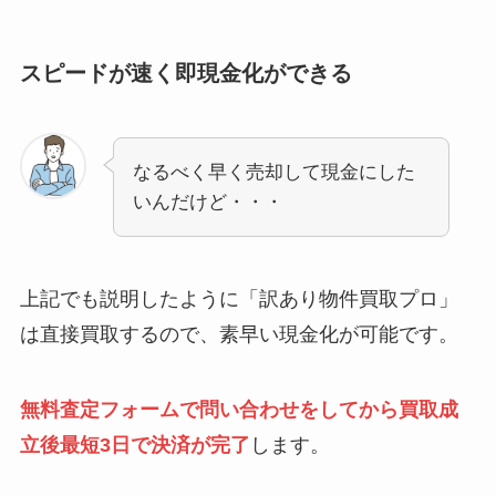
スピードが速く即現金化ができる
なるべく早く売却して現金にした
いんだけど・・・
上記でも説明したように「訳あり物件買取プロ」
は直接買取するので、素早い現金化が可能です。
無料査定フォームで問い合わせをしてから買取成
立後最短3日で決済が完了
します。