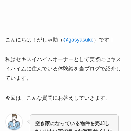
こんにちは！がしゃ助（
@gasyasuke
）です！
私はセキスイハイムオーナーとして実際にセキス
イハイムに住んでいる体験談を当ブログで紹介し
ています。
今回は、こんな質問にお答えしていきます。
空き家になっている物件を売却し