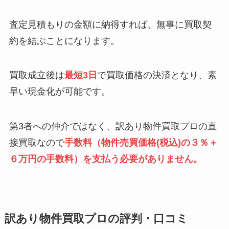
査定見積もりの金額に納得すれば、無事に買取契
約を結ぶことになります。
買取成立後は
最短3日
で買取価格の決済となり、素
早い現金化が可能です。
第3者への仲介ではなく、訳あり物件買取プロの直
接買取なので
手数料（物件売買価格(税込)の３％＋
６万円の手数料）を支払う必要がありません。
訳あり物件買取プロの評判・口コミ