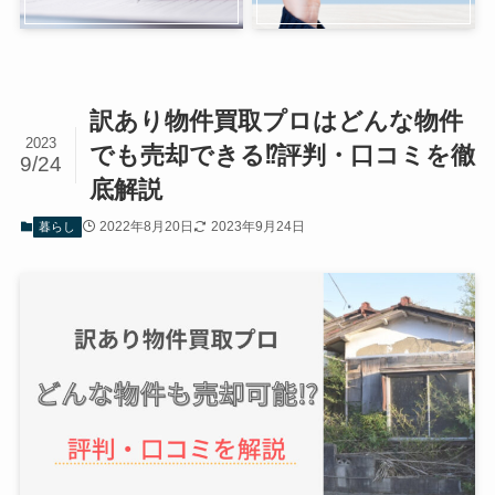
訳あり物件買取プロはどんな物件
2023
でも売却できる⁉評判・口コミを徹
9/24
底解説
2022年8月20日
2023年9月24日
暮らし