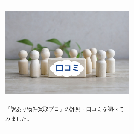
「訳あり物件買取プロ」の評判・口コミを調べて
みました。