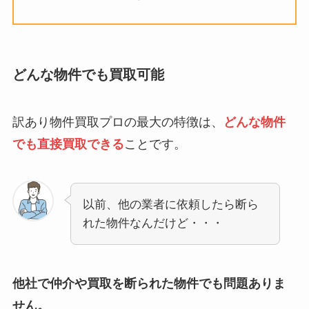
どんな物件でも買取可能
訳あり物件買取プロの最大の特徴は、
どんな物件
でも直接買取できる
ことです。
以前、他の業者に依頼したら断ら
れた物件なんだけど・・・
他社で仲介や買取を断られた物件でも問題ありま
せん。