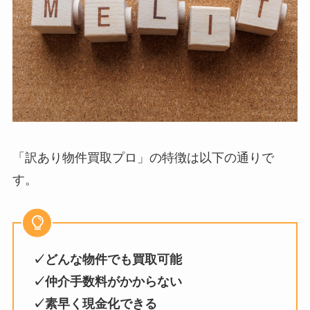
「訳あり物件買取プロ」の特徴は以下の通りで
す。
✓どんな物件でも買取可能
✓仲介手数料がかからない
✓素早く現金化できる