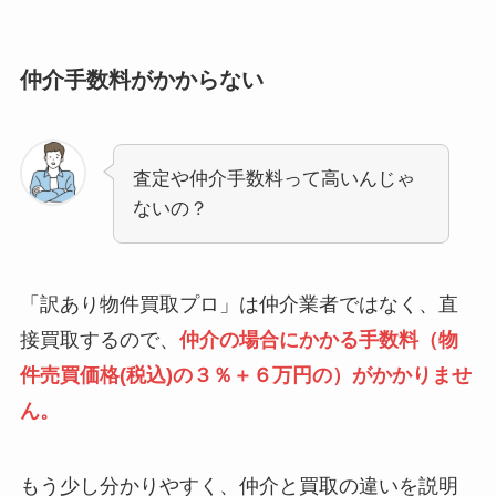
仲介手数料がかからない
査定や仲介手数料って高いんじゃ
ないの？
「訳あり物件買取プロ」は仲介業者ではなく、直
接買取するので、
仲介の場合にかかる手数料（物
件売買価格(税込)の３％＋６万円の）がかかりませ
ん。
もう少し分かりやすく、仲介と買取の違いを説明