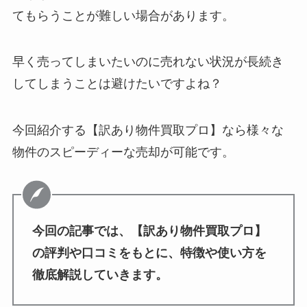
てもらうことが難しい場合があります。
早く売ってしまいたいのに売れない状況が長続き
してしまうことは避けたいですよね？
今回紹介する【訳あり物件買取プロ】なら様々な
物件のスピーディーな売却が可能です。
今回の記事では、【訳あり物件買取プロ】
の評判や口コミをもとに、特徴や使い方を
徹底解説していきます。