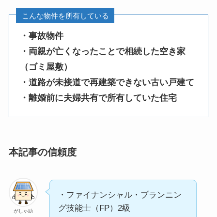
こんな物件を所有している
・事故物件
・両親が亡くなったことで相続した空き家
（ゴミ屋敷）
・道路が未接道で再建築できない古い戸建て
・離婚前に夫婦共有で所有していた住宅
本記事の信頼度
・ファイナンシャル・プランニン
グ技能士（FP）2級
がしゃ助