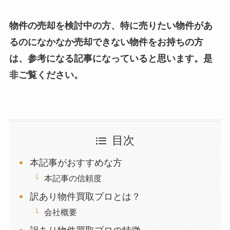
物件の売却を検討中の方、特に売りたい物件があ
るのになかなか売却できない物件をお持ちの方
は、参考になる記事になっていると思います。是
非ご覧ください。
目次
本記事がおすすめな方
本記事の信頼度
訳あり物件買取プロとは？
会社概要