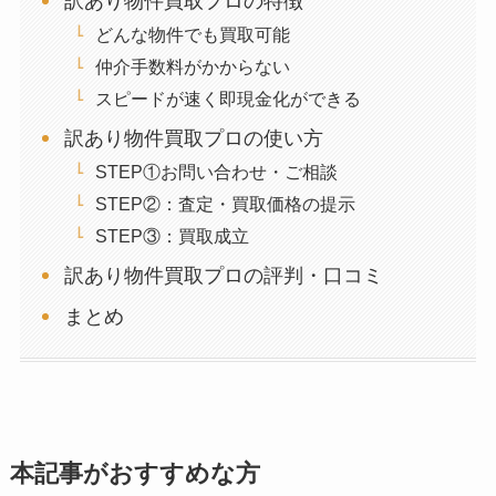
訳あり物件買取プロの特徴
どんな物件でも買取可能
仲介手数料がかからない
スピードが速く即現金化ができる
訳あり物件買取プロの使い方
STEP①お問い合わせ・ご相談
STEP②：査定・買取価格の提示
STEP③：買取成立
訳あり物件買取プロの評判・口コミ
まとめ
本記事がおすすめな方