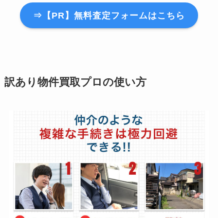
⇒【PR】無料査定フォームはこちら
訳あり物件買取プロの使い方