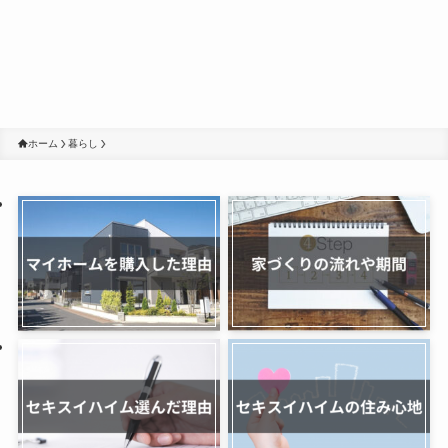
ホーム
暮らし