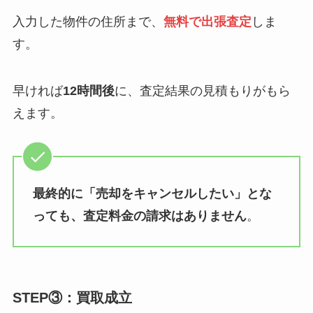
入力した物件の住所まで、
無料で出張査定
しま
す。
早ければ
12時間後
に、査定結果の見積もりがもら
えます。
最終的に「売却をキャンセルしたい」とな
っても、査定料金の請求はありません
。
STEP③：買取成立