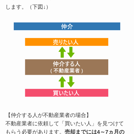
します。（下図↓）
【仲介する人が不動産業者の場合】
不動産業者に依頼して「買いたい人」を見つけて
もらう必要があります。
売却までには4～7ヵ月の