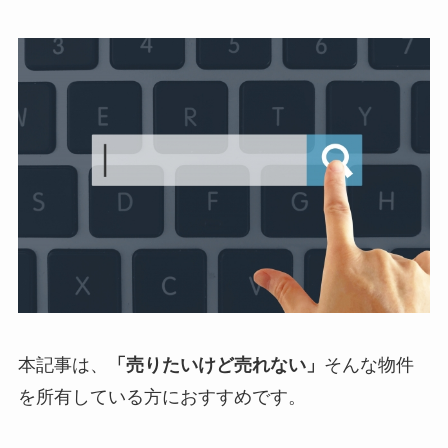
本記事は、
「売りたいけど売れない」
そんな物件
を所有している方におすすめです。