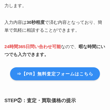
力します。
入力内容は
30秒程度
で済む内容となっており、簡
単で気軽に相談することができます。
24時間365日問い合わせ可能
なので、
暇な時間にい
つでも入力できます。
⇒【PR】無料査定フォームはこちら
STEP②：査定・買取価格の提示