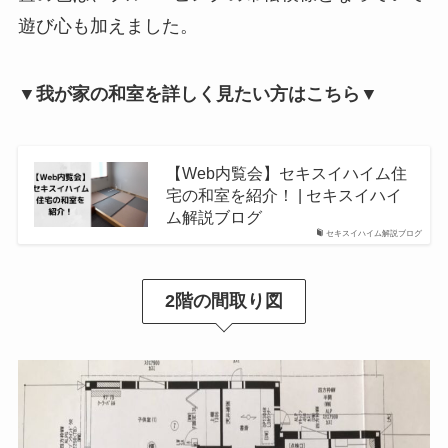
遊び心も加えました。
▼我が家の和室を詳しく見たい方はこちら▼
【Web内覧会】セキスイハイム住
宅の和室を紹介！ | セキスイハイ
ム解説ブログ
セキスイハイム解説ブログ
2階の間取り図