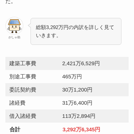
た。
総額3,292万円の内訳を詳しく見て
いきます。
がしゃ助
建築工事費
2,421万6,529円
別途工事費
465万円
委託契約費
30万1,200円
諸経費
31万6,400円
借入諸経費
113万2,894円
合計
3,292万6,345円