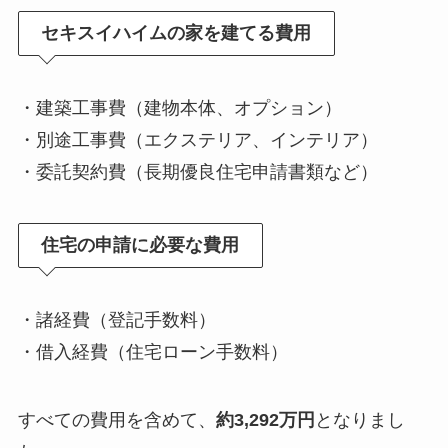
セキスイハイムの家を建てる費用
・建築工事費（建物本体、オプション）
・別途工事費（エクステリア、インテリア）
・委託契約費（長期優良住宅申請書類など）
住宅の申請に必要な費用
・諸経費（登記手数料）
・借入経費（住宅ローン手数料）
すべての費用を含めて、
約3,292万円
となりまし