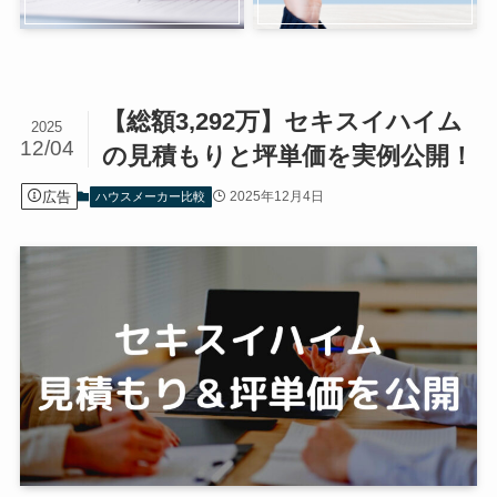
【総額3,292万】セキスイハイム
2025
12/04
の見積もりと坪単価を実例公開！
広告
2025年12月4日
ハウスメーカー比較