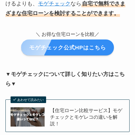
けるよりも、
モゲチェック
なら
自宅で無料でさま
ざまな住宅ローンを検討することができます。
＼ お得な住宅ローンを比較／
モゲチェック公式HPはこちら
▼モゲチェックについて詳しく知りたい方はこち
ら▼
あわせて読みたい
【住宅ローン比較サービス】モゲ
チェックとモゲレコの違いを解
説！