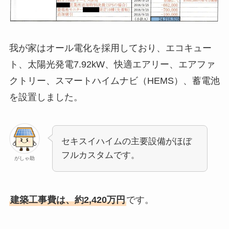
我が家はオール電化を採用しており、エコキュー
ト、太陽光発電7.92kW、快適エアリー、エアファ
クトリー、スマートハイムナビ（HEMS）、蓄電池
を設置しました。
セキスイハイムの主要設備がほぼ
フルカスタムです。
がしゃ助
建築工事費は、約2,420万円
です。