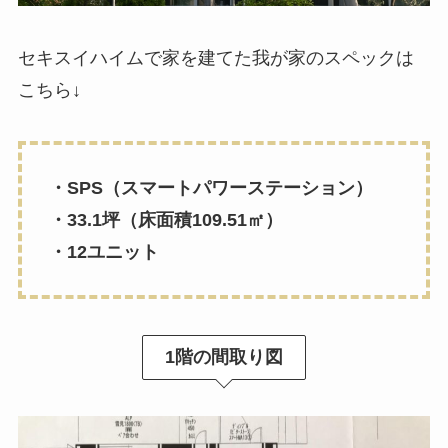
セキスイハイムで家を建てた我が家のスペックは
こちら↓
・SPS（スマートパワーステーション）
・33.1坪（床面積109.51㎡）
・12ユニット
1階の間取り図