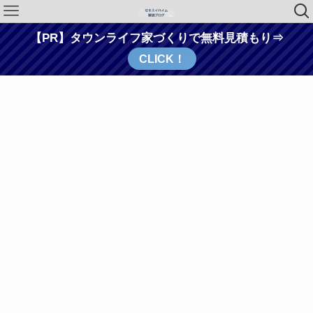
【PR】タウンライフ家づくりで無料見積もり⇒
CLICK！