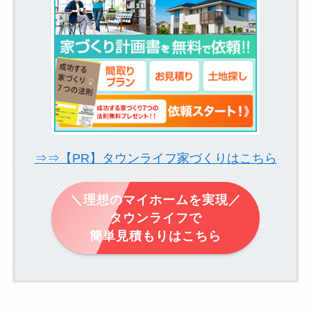
⇒⇒【PR】タウンライフ家づくりはこちら
＼理想のマイホームを実現／
タウンライフで
簡単見積もりはこちら