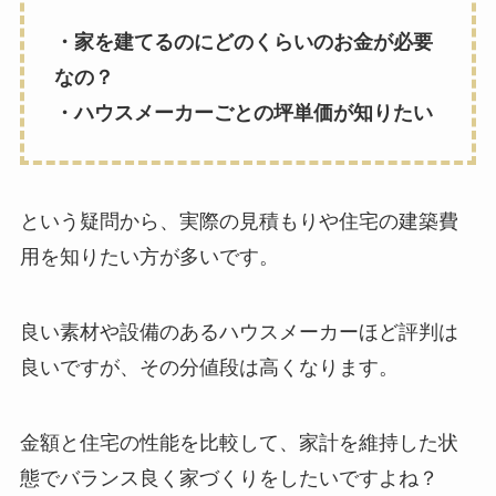
・家を建てるのにどのくらいのお金が必要
なの？
・ハウスメーカーごとの坪単価が知りたい
という疑問から、実際の見積もりや住宅の建築費
用を知りたい方が多いです。
良い素材や設備のあるハウスメーカーほど評判は
良いですが、その分値段は高くなります。
金額と住宅の性能を比較して、家計を維持した状
態でバランス良く家づくりをしたいですよね？