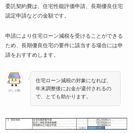
委託契約費は、住宅性能評価申請、長期優良住宅
認定申請などの金額です。
申請により住宅ローン減税を受けることができる
ため、長期優良住宅の要件に該当する場合には申
請をおすすめします。
住宅ローン減税の対象になれば、
年末調整後にお金が還付されるの
がしゃ助
で、とても助かります。