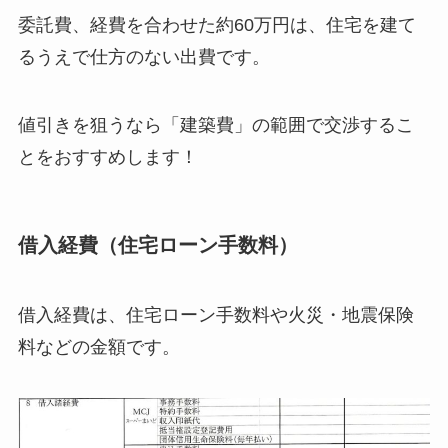
委託費、経費を合わせた約60万円は、住宅を建て
るうえで仕方のない出費です。
値引きを狙うなら「建築費」の範囲で交渉するこ
とをおすすめします！
借入経費（住宅ローン手数料）
借入経費は、住宅ローン手数料や火災・地震保険
料などの金額です。