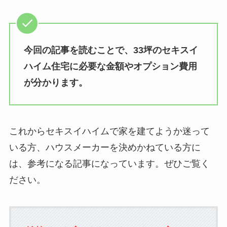
今回の記事を読むことで、33坪のセキスイ
ハイム住宅に必要な金額やオプション費用
が分かります。
これからセキスイハイムで家を建てようか迷って
いる方、ハウスメーカーを決めかねている方に
は、参考になる記事になっています。ぜひご覧く
ださい。