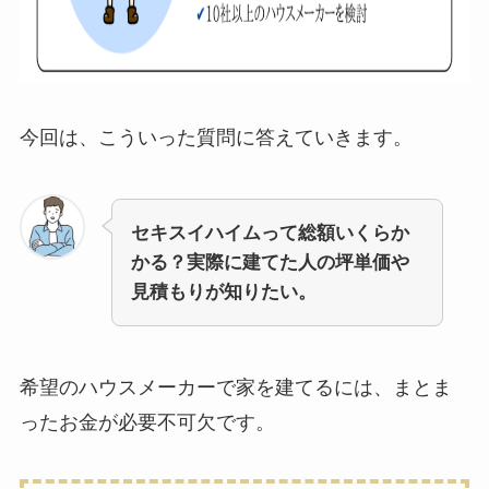
今回は、こういった質問に答えていきます。
セキスイハイムって総額いくらか
かる？実際に建てた人の坪単価や
見積もりが知りたい。
希望のハウスメーカーで家を建てるには、まとま
ったお金が必要不可欠です。