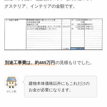
クステリア、インテリアの金額です。
別途工事費は、約465万円
の見積もりでした。
建物本体価格以外にもこれだけの
お金が必要になります。
がしゃ助