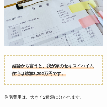
結論から言うと、我が家のセキスイハイム
住宅は総額3,292万円です。
住宅費用は、大きく2種類に分かれます。