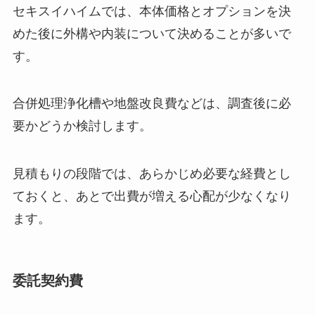
セキスイハイムでは、本体価格とオプションを決
めた後に外構や内装について決めることが多いで
す。
合併処理浄化槽や地盤改良費などは、調査後に必
要かどうか検討します。
見積もりの段階では、あらかじめ必要な経費とし
ておくと、あとで出費が増える心配が少なくなり
ます。
委託契約費