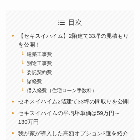
目次
【セキスイハイム】2階建て33坪の見積もり
を公開！
建築工事費
別途工事費
委託契約費
諸経費
借入経費（住宅ローン手数料）
セキスイハイム2階建て33坪の間取りを公開
セキスイハイムの平均坪単価は59万円～
130万円
我が家が導入した高額オプション3選を紹介