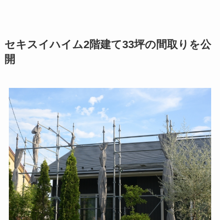
セキスイハイム2階建て33坪の間取りを公
開