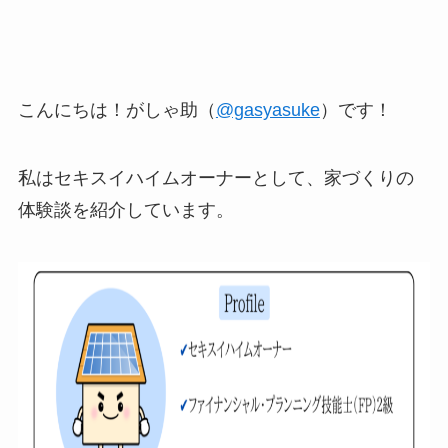
こんにちは！がしゃ助（
@gasyasuke
）です！
私はセキスイハイムオーナーとして、家づくりの
体験談を紹介しています。