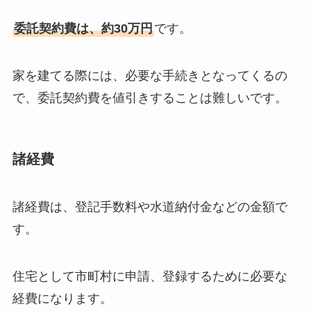
委託契約費は、約30万円
です。
家を建てる際には、必要な手続きとなってくるの
で、委託契約費を値引きすることは難しいです。
諸経費
諸経費は、登記手数料や水道納付金などの金額で
す。
住宅として市町村に申請、登録するために必要な
経費になります。