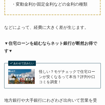
・変動金利か固定金利などの金利の種類
などによって、経費に大きく差が生じます。
▼住宅ローンを組むならネット銀行が断然お得で
す▼
あわせて読みたい
怪しい？モゲチェックで住宅ロー
ンが安くなるって本当？評判や口
コミを調査！
地方銀行や大手銀行にわざわざ出向いて営業を受