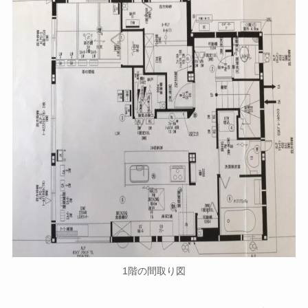
1階の間取り図