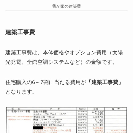
我が家の建築費
建築工事費
建築工事費は、本体価格やオプション費用（太陽
光発電、全館空調システムなど）の金額です。
住宅購入の6～7割に当たる費用が
「建築工事費」
となります。