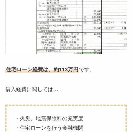
住宅ローン経費は、約113万円
です。
借入経費に関しては…
・火災、地震保険料の充実度
・住宅ローンを行う金融機関