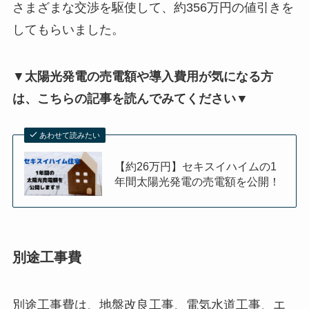
さまざまな交渉を駆使して、約356万円の値引きを
してもらいました。
▼
太陽光発電の売電額や導入費用が気になる方
は、こちらの記事を読んでみてください▼
あわせて読みたい
【約26万円】セキスイハイムの1
年間太陽光発電の売電額を公開！
別途工事費
別途工事費は、地盤改良工事、電気水道工事、エ