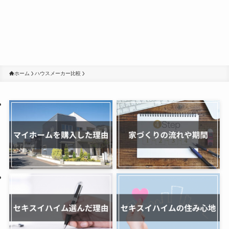
ホーム
ハウスメーカー比較